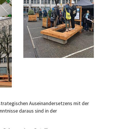
strategischen Auseinandersetzens mit der
ntnisse daraus sind in der