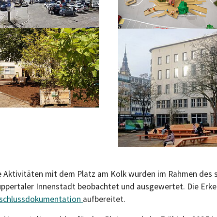
e Aktivitäten mit dem Platz am Kolk wurden im Rahmen des 
ppertaler Innenstadt beobachtet und ausgewertet. Die Erken
schlussdokumentation
aufbereitet.