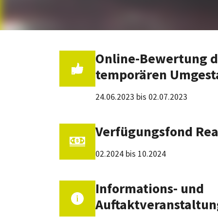
Online-Bewertung d
temporären Umgest
24.06.2023 bis 02.07.2023
Verfügungsfond Rea
02.2024 bis 10.2024
Informations- und
Auftaktveranstaltun