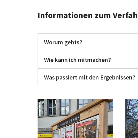
Informationen zum Verfa
Worum gehts?
Wie kann ich mitmachen?
Was passiert mit den Ergebnissen?