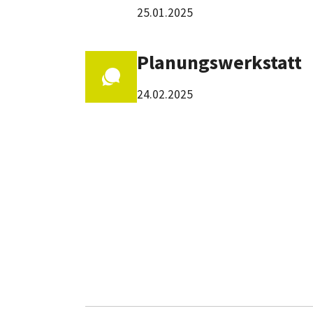
25.01.2025
Planungswerkstatt
24.02.2025