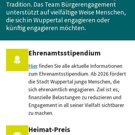
Tradition. Das Team Bürgerengagement
unterstützt auf vielfältige Weise Menschen,
die sich in Wuppertal engagieren oder
künftig engagieren möchten.
Ehrenamtsstipendium
Hier
finden Sie alle aktuelle Informationen
zum Ehrenamtsstipendium. Ab 2026 fördert
die Stadt Wuppertal junge Menschen, die
sich ehrenamtlich engagieren. Ziel ist es,
finanzielle Belastungen zu reduzieren und
Engagement in all seiner Vielfalt sichtbarer
zu machen.
Heimat-Preis