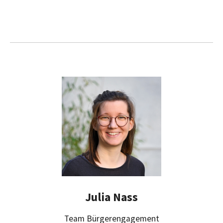
Julia Nass
Team Bürgerengagement