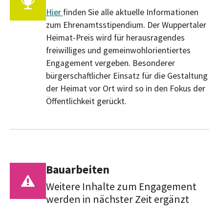
Hier
finden Sie alle aktuelle Informationen
zum Ehrenamtsstipendium. Der Wuppertaler
Heimat-Preis wird für herausragendes
freiwilliges und gemeinwohlorientiertes
Engagement vergeben. Besonderer
bürgerschaftlicher Einsatz für die Gestaltung
der Heimat vor Ort wird so in den Fokus der
Öffentlichkeit gerückt.
Bauarbeiten
Weitere Inhalte zum Engagement
werden in nächster Zeit ergänzt