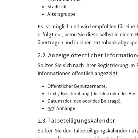
Stadtteil
Altersgruppe
Es ist möglich und wird empfohlen für eine
erfolgt nur, wenn Sie diese selbst in einem
übertragen und in einer Datenbank abgespei
2.2. Anzeige öffentlicher Informatio
Sollten Sie sich nach Ihrer Registrierung i
Informationen öffentlich angezeigt:
Öffentlicher Benutzername,
Text / Beschreibung (der Idee oder des Beit
Datum (der Idee oder des Beitrags),
ggf. Anhänge
2.3. Talbeteiligungskalender
Sollten Sie den Talbeteiligungskalender nutz