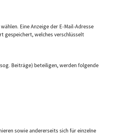
 wählen. Eine Anzeige der E-Mail-Adresse
rt gespeichert, welches verschlüsselt
(sog. Beiträge) beteiligen, werden folgende
mieren sowie andererseits sich für einzelne