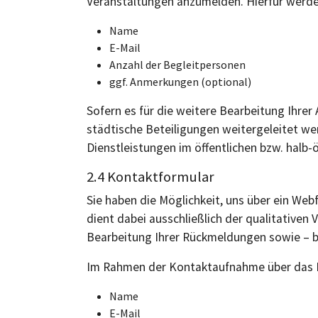
Veranstaltungen anzumelden. Hierfür werd
Name
E-Mail
Anzahl der Begleitpersonen
ggf. Anmerkungen (optional)
Sofern es für die weitere Bearbeitung Ihr
städtische Beteiligungen weitergeleitet we
Dienstleistungen im öffentlichen bzw. halb
2.4 Kontaktformular
Sie haben die Möglichkeit, uns über ein Web
dient dabei ausschließlich der qualitativen
Bearbeitung Ihrer Rückmeldungen sowie – 
Im Rahmen der Kontaktaufnahme über das 
Name
E-Mail