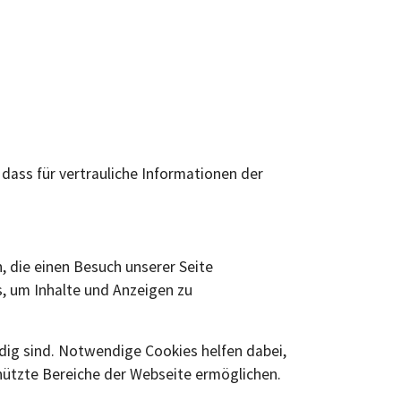
dass für vertrauliche Informationen der
, die einen Besuch unserer Seite
s, um Inhalte und Anzeigen zu
ndig sind. Notwendige Cookies helfen dabei,
hützte Bereiche der Webseite ermöglichen.