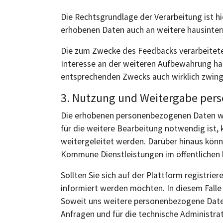
Die Rechtsgrundlage der Verarbeitung ist h
erhobenen Daten auch an weitere hausintern
Die zum Zwecke des Feedbacks verarbeitete
Interesse an der weiteren Aufbewahrung hat.
entsprechenden Zwecks auch wirklich zwin
3. Nutzung und Weitergabe per
Die erhobenen personenbezogenen Daten wer
für die weitere Bearbeitung notwendig ist
weitergeleitet werden. Darüber hinaus könn
Kommune Dienstleistungen im öffentlichen 
Sollten Sie sich auf der Plattform registri
informiert werden möchten. In diesem Falle 
Soweit uns weitere personenbezogene Daten
Anfragen und für die technische Administra