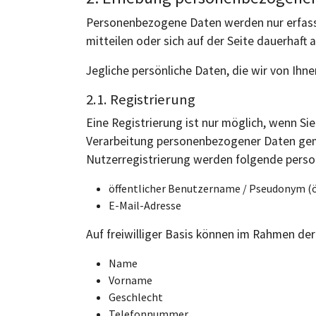
Personenbezogene Daten werden nur erfasst
mitteilen oder sich auf der Seite dauerhaft
Jegliche persönliche Daten, die wir von Ih
2.1. Registrierung
Eine Registrierung ist nur möglich, wenn S
Verarbeitung personenbezogener Daten gem
Nutzerregistrierung werden folgende pers
öffentlicher Benutzername / Pseudonym (öf
E-Mail-Adresse
Auf freiwilliger Basis können im Rahmen 
Name
Vorname
Geschlecht
Telefonnummer