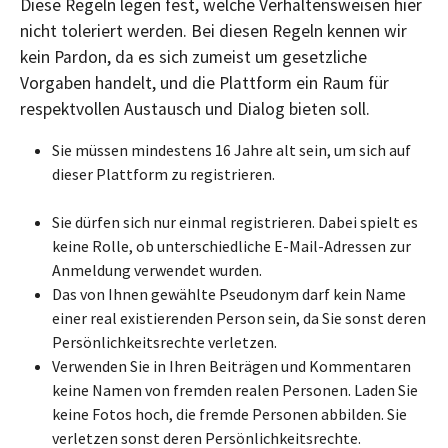
Diese Regeln legen fest, welche Verhaltensweisen hier
nicht toleriert werden. Bei diesen Regeln kennen wir
kein Pardon, da es sich zumeist um gesetzliche
Vorgaben handelt, und die Plattform ein Raum für
respektvollen Austausch und Dialog bieten soll.
Sie müssen mindestens 16 Jahre alt sein, um sich auf
dieser Plattform zu registrieren.
Sie dürfen sich nur einmal registrieren. Dabei spielt es
keine Rolle, ob unterschiedliche E-Mail-Adressen zur
Anmeldung verwendet wurden.
Das von Ihnen gewählte Pseudonym darf kein Name
einer real existierenden Person sein, da Sie sonst deren
Persönlichkeitsrechte verletzen.
Verwenden Sie in Ihren Beiträgen und Kommentaren
keine Namen von fremden realen Personen. Laden Sie
keine Fotos hoch, die fremde Personen abbilden. Sie
verletzen sonst deren Persönlichkeitsrechte.