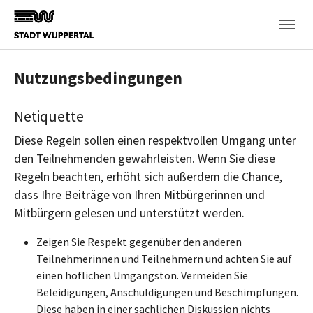
Skip to main content
Nutzungsbedingungen
Netiquette
Diese Regeln sollen einen respektvollen Umgang unter
den Teilnehmenden gewährleisten. Wenn Sie diese
Regeln beachten, erhöht sich außerdem die Chance,
dass Ihre Beiträge von Ihren Mitbürgerinnen und
Mitbürgern gelesen und unterstützt werden.
Zeigen Sie Respekt gegenüber den anderen
Teilnehmerinnen und Teilnehmern und achten Sie auf
einen höflichen Umgangston. Vermeiden Sie
Beleidigungen, Anschuldigungen und Beschimpfungen.
Diese haben in einer sachlichen Diskussion nichts