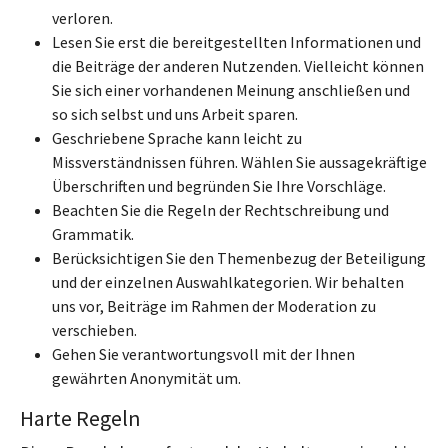
verloren.
Lesen Sie erst die bereitgestellten Informationen und
die Beiträge der anderen Nutzenden. Vielleicht können
Sie sich einer vorhandenen Meinung anschließen und
so sich selbst und uns Arbeit sparen.
Geschriebene Sprache kann leicht zu
Missverständnissen führen. Wählen Sie aussagekräftige
Überschriften und begründen Sie Ihre Vorschläge.
Beachten Sie die Regeln der Rechtschreibung und
Grammatik.
Berücksichtigen Sie den Themenbezug der Beteiligung
und der einzelnen Auswahlkategorien. Wir behalten
uns vor, Beiträge im Rahmen der Moderation zu
verschieben.
Gehen Sie verantwortungsvoll mit der Ihnen
gewährten Anonymität um.
Harte Regeln