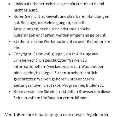
Links auf urheberrechtlich geschützte Inhalte sind
nicht erlaubt.
Rufen Sie nicht zu Gewalt und strafbaren Handlungen
auf. Beiträge, die Beleidigungen, sexuelle
Anspielungen, sexistische oder rassistische
Äußerungen enthalten, werden umgehend gelöscht.
Stellen Sie keine Werbenachrichten oder Kettenbriefe
ein.
Copyright: Es ist völlig legal, kurze Auszüge aus
urheberrechtlich geschützten Werken zu
informationellen Zwecken zu posten. Was darüber
hinausgeht, ist illegal. Zu den urheberrechtlich
geschützten Werken gehören unter anderem
Zeitungsartikel, Liedtexte, Programme, Bilder etc.
Bitte verwenden Sie einen aktuellen Browser um diese
Seite in vollem Umfang nutzen zu können.
Verstoßen Ihre Inhalte gegen eine dieser Regeln oder