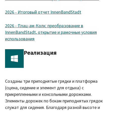
2026 - Итоговый отчет InnenBandStadt
2026 - Плац-ам-Колк: преобразование в
InnenBandStadt, открытие и рамочные условия
использования
Реализация
Созданы три приподнятые грядки и платформа
(сцена, сидение и элемент для отдыха) с
прикрепленными и консольными дорожками.
Элементы дорожек по бокам приподнятых грядок
служат для сидения. Благодаря разной высоте и