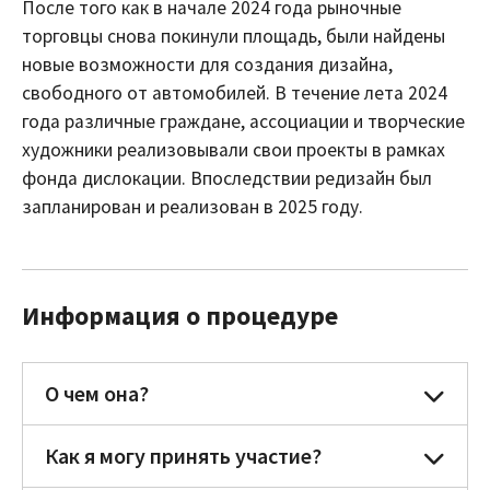
После того как в начале 2024 года рыночные
торговцы снова покинули площадь, были найдены
новые возможности для создания дизайна,
свободного от автомобилей. В течение лета 2024
года различные граждане, ассоциации и творческие
художники реализовывали свои проекты в рамках
фонда дислокации. Впоследствии редизайн был
запланирован и реализован в 2025 году.
Информация о процедуре
О чем она?
Как я могу принять участие?