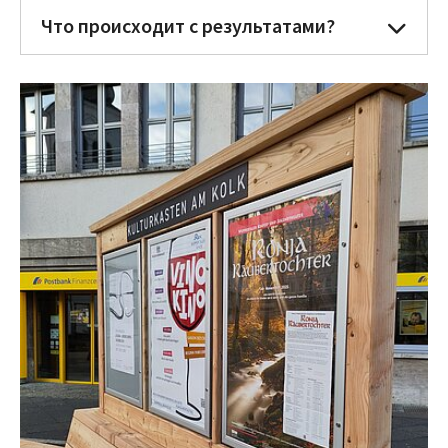
Что происходит с результатами?