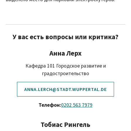
У вас есть вопросы или критика?
Анна Лерх
Кафедра 101 Городское развитие и
градостроительство
ANNA.LERCH@STADT.WUPPERTAL.DE
Телефон:
0202 563 7979
Тобиас Рингель