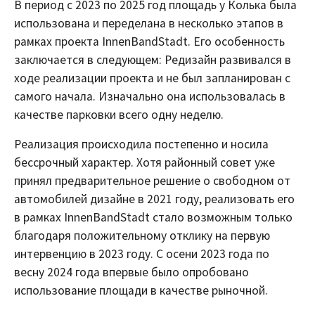
В период с 2023 по 2025 год площадь у Колька была
использована и переделана в несколько этапов в
рамках проекта InnenBandStadt. Его особенность
заключается в следующем: Редизайн развивался в
ходе реализации проекта и не был запланирован с
самого начала. Изначально она использовалась в
качестве парковки всего одну неделю.
Реализация происходила постепенно и носила
бессрочный характер. Хотя районный совет уже
принял предварительное решение о свободном от
автомобилей дизайне в 2021 году, реализовать его
в рамках InnenBandStadt стало возможным только
благодаря положительному отклику на первую
интервенцию в 2023 году. С осени 2023 года по
весну 2024 года впервые было опробовано
использование площади в качестве рыночной.