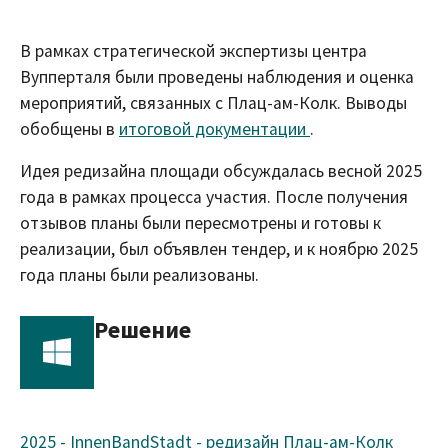
В рамках стратегической экспертизы центра
Вупперталя были проведены наблюдения и оценка
мероприятий, связанных с Плац-ам-Колк. Выводы
обобщены в
итоговой документации
.
Идея редизайна площади обсуждалась весной 2025
года в рамках процесса участия. После получения
отзывов планы были пересмотрены и готовы к
реализации, был объявлен тендер, и к ноябрю 2025
года планы были реализованы.
Решение
2025 - InnenBandStadt - редизайн Плац-ам-Колк