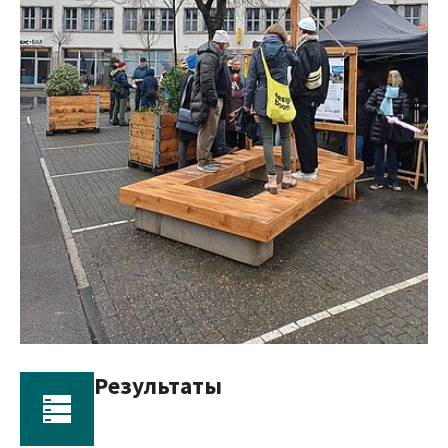
Результаты