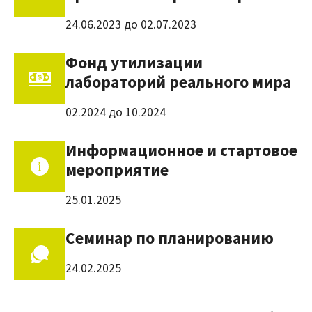
24.06.2023 до 02.07.2023
Фонд утилизации
лабораторий реального мира
02.2024 до 10.2024
Информационное и стартовое
мероприятие
25.01.2025
Семинар по планированию
24.02.2025