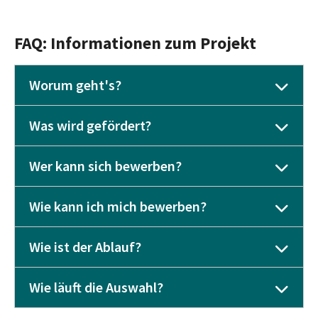
FAQ: Informationen zum Projekt
Worum geht's?
Was wird gefördert?
Wer kann sich bewerben?
Wie kann ich mich bewerben?
Wie ist der Ablauf?
Wie läuft die Auswahl?