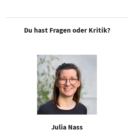
Du hast Fragen oder Kritik?
Julia Nass