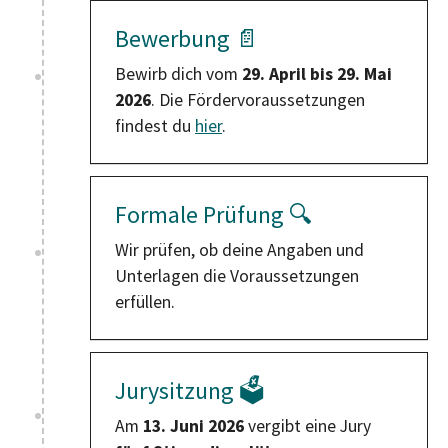
Bewerbung 📄
Bewirb dich vom
29. April bis 29. Mai
2026
. Die Fördervoraussetzungen
findest du
hier
.
Formale Prüfung 🔍
Wir prüfen, ob deine Angaben und
Unterlagen die Voraussetzungen
erfüllen.
Jurysitzung 🗳️
Am
13. Juni 2026
vergibt eine Jury