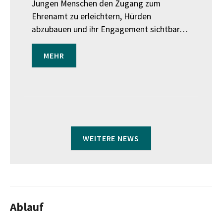
Jungen Menschen den Zugang zum
Ehrenamt zu erleichtern, Hürden
abzubauen und ihr Engagement sichtbar…
MEHR
WEITERE NEWS
Ablauf