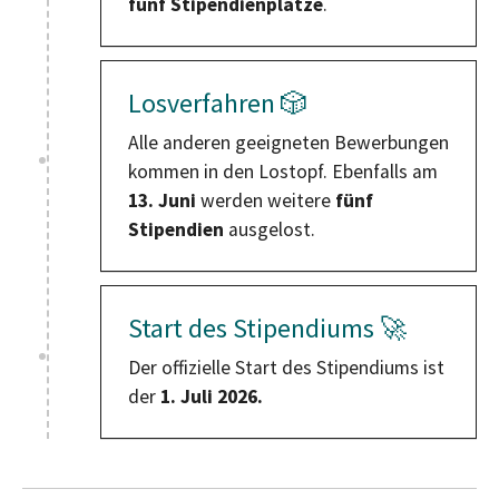
fünf Stipendienplätze
.
Losverfahren 🎲
Alle anderen geeigneten Bewerbungen
kommen in den Lostopf. Ebenfalls am
13. Juni
werden weitere
fünf
Stipendien
ausgelost.
Start des Stipendiums 🚀
Der offizielle Start des Stipendiums ist
der
1. Juli 2026.