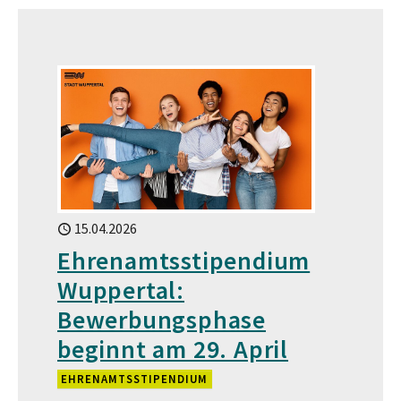
15.04.2026
Ehrenamtsstipendium
Wuppertal:
Bewerbungsphase
beginnt am 29. April
EHRENAMTSSTIPENDIUM