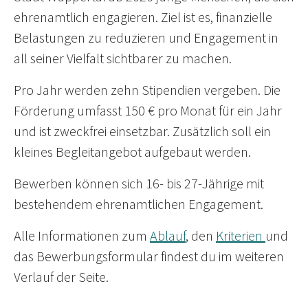
ehrenamtlich engagieren. Ziel ist es, finanzielle
Belastungen zu reduzieren und Engagement in
all seiner Vielfalt sichtbarer zu machen.
Pro Jahr werden zehn Stipendien vergeben. Die
Förderung umfasst 150 € pro Monat für ein Jahr
und ist zweckfrei einsetzbar. Zusätzlich soll ein
kleines Begleitangebot aufgebaut werden.
Bewerben können sich 16- bis 27-Jährige mit
bestehendem ehrenamtlichen Engagement.
Alle Informationen zum
Ablauf
, den
Kriterien
und
das Bewerbungsformular findest du im weiteren
Verlauf der Seite.