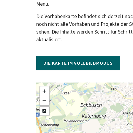
Menü.
Die Vorhabenkarte befindet sich derzeit no
noch nicht alle Vorhaben und Projekte der S
sehen. Die Inhalte werden Schritt für Schri
aktualisiert.
DIE KARTE IM VOLLBILDMODUS