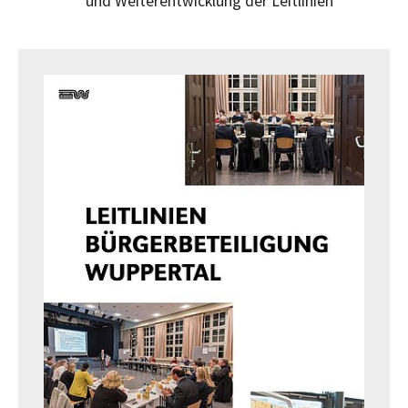
und Weiterentwicklung der Leitlinien