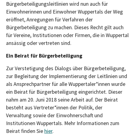
Bürgerbeteiligungsleitlinien wird nun auch für
Einwohnerinnen und Einwohner Wuppertals der Weg
eröffnet, Anregungen für Verfahren der
Bürgerbeteiligung zu machen. Dieses Recht gilt auch
für Vereine, Institutionen oder Firmen, die in Wuppertal
ansässig oder vertreten sind.
Ein Beirat für Bürgerbeteiligung
Zur Verstetigung des Dialogs über Bürgerbeteiligung,
zur Begleitung der Implementierung der Leitlinien und
als Ansprechpartner für alle Wuppertaler*innen wurde
ein Beirat für Bürgerbeteiligung eingerichtet. Dieser
nahm am 20. Juni 2018 seine Arbeit auf. Der Beirat
besteht aus Vertreter*innen der Politik, der
Verwaltung sowie der Einwohnerschaft und
Institutionen Wuppertals. Mehr Informationen zum
Beirat finden Sie
hier
.