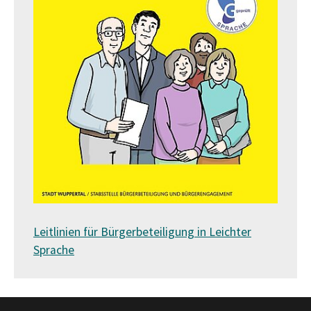
Leitlinien für Bürgerbeteiligung in Leichter
Sprache