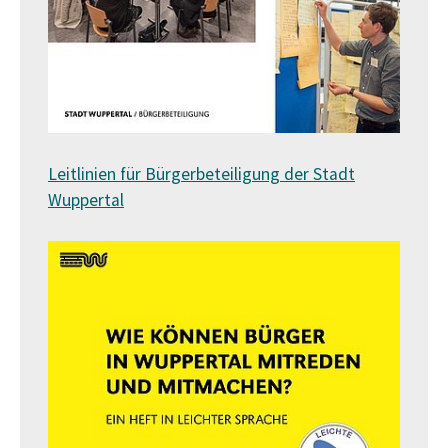
Leitlinien für Bürgerbeteiligung der Stadt
Wuppertal