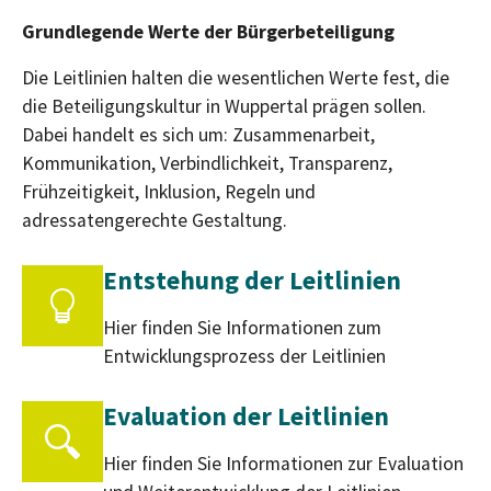
Grundlegende Werte der Bürgerbeteiligung
Die Leitlinien halten die wesentlichen Werte fest, die
die Beteiligungskultur in Wuppertal prägen sollen.
Dabei handelt es sich um: Zusammenarbeit,
Kommunikation, Verbindlichkeit, Transparenz,
Frühzeitigkeit, Inklusion, Regeln und
adressatengerechte Gestaltung.
Entstehung der Leitlinien
Hier finden Sie Informationen zum
Entwicklungsprozess der Leitlinien
Evaluation der Leitlinien
Hier finden Sie Informationen zur Evaluation