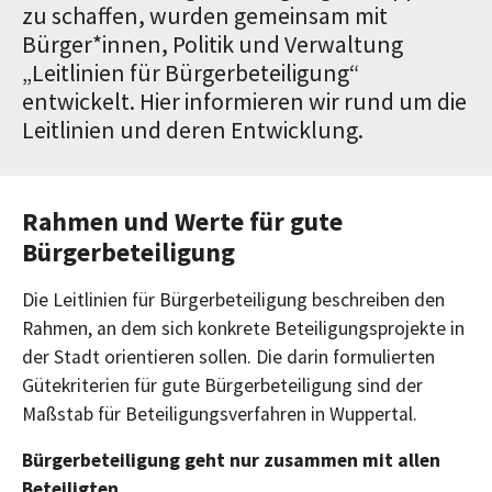
zu schaffen, wurden gemeinsam mit
Bürger*innen, Politik und Verwaltung
„Leitlinien für Bürgerbeteiligung“
entwickelt. Hier informieren wir rund um die
Leitlinien und deren Entwicklung.
Rahmen und Werte für gute
Bürgerbeteiligung
Die Leitlinien für Bürgerbeteiligung beschreiben den
Rahmen, an dem sich konkrete Beteiligungsprojekte in
der Stadt orientieren sollen. Die darin formulierten
Gütekriterien für gute Bürgerbeteiligung sind der
Maßstab für Beteiligungsverfahren in Wuppertal.
Bürgerbeteiligung geht nur zusammen mit allen
Beteiligten