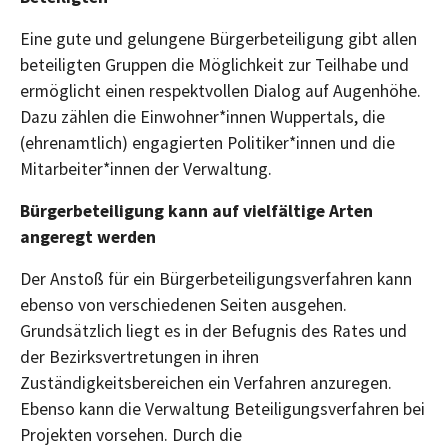
Eine gute und gelungene Bürgerbeteiligung gibt allen
beteiligten Gruppen die Möglichkeit zur Teilhabe und
ermöglicht einen respektvollen Dialog auf Augenhöhe.
Dazu zählen die Einwohner*innen Wuppertals, die
(ehrenamtlich) engagierten Politiker*innen und die
Mitarbeiter*innen der Verwaltung.
Bürgerbeteiligung kann auf vielfältige Arten
angeregt werden
Der Anstoß für ein Bürgerbeteiligungsverfahren kann
ebenso von verschiedenen Seiten ausgehen.
Grundsätzlich liegt es in der Befugnis des Rates und
der Bezirksvertretungen in ihren
Zuständigkeitsbereichen ein Verfahren anzuregen.
Ebenso kann die Verwaltung Beteiligungsverfahren bei
Projekten vorsehen. Durch die