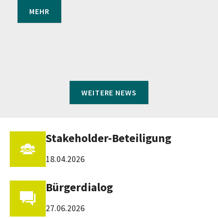
MEHR
WEITERE NEWS
Stakeholder-Beteiligung
18.04.2026
Bürgerdialog
27.06.2026