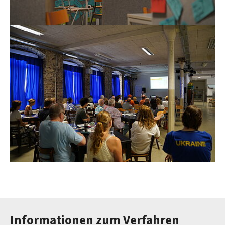
Informationen zum Verfahren