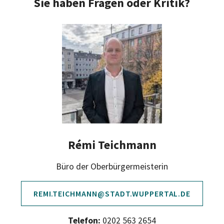
Sie haben Fragen oder Kritik?
Rémi Teichmann
Büro der Oberbürgermeisterin
REMI.TEICHMANN@STADT.WUPPERTAL.DE
Telefon:
0202 563 2654