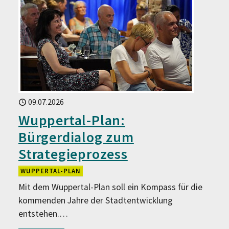
09.07.2026
Wuppertal-Plan:
Bürgerdialog zum
Strategieprozess
WUPPERTAL-PLAN
Mit dem Wuppertal-Plan soll ein Kompass für die
kommenden Jahre der Stadtentwicklung
entstehen.…