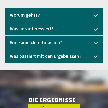
Worum gehts?
Was uns interessiert!
Wie kann ich mitmachen?
Was passiert mit den Ergebnissen?
DIE ERGEBNISSE