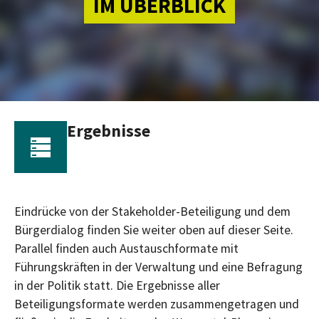
IM ÜBERBLICK
Ergebnisse
Eindrücke von der Stakeholder-Beteiligung und dem
Bürgerdialog finden Sie weiter oben auf dieser Seite.
Parallel finden auch Austauschformate mit
Führungskräften in der Verwaltung und eine Befragung
in der Politik statt. Die Ergebnisse aller
Beteiligungsformate werden zusammengetragen und