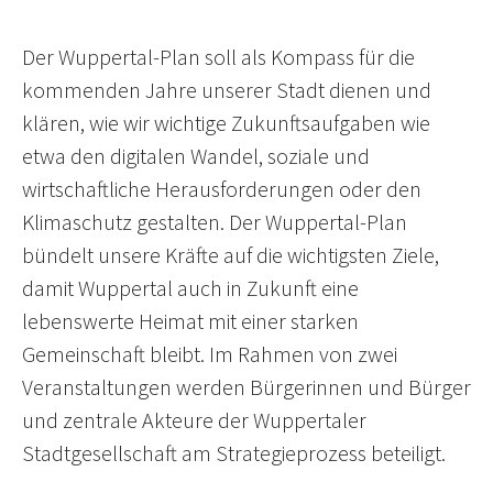
Der Wuppertal-Plan soll als Kompass für die
kommenden Jahre unserer Stadt dienen und
klären, wie wir wichtige Zukunftsaufgaben wie
etwa den digitalen Wandel, soziale und
wirtschaftliche Herausforderungen oder den
Klimaschutz gestalten. Der Wuppertal-Plan
bündelt unsere Kräfte auf die wichtigsten Ziele,
damit Wuppertal auch in Zukunft eine
lebenswerte Heimat mit einer starken
Gemeinschaft bleibt. Im Rahmen von zwei
Veranstaltungen werden Bürgerinnen und Bürger
und zentrale Akteure der Wuppertaler
Stadtgesellschaft am Strategieprozess beteiligt.