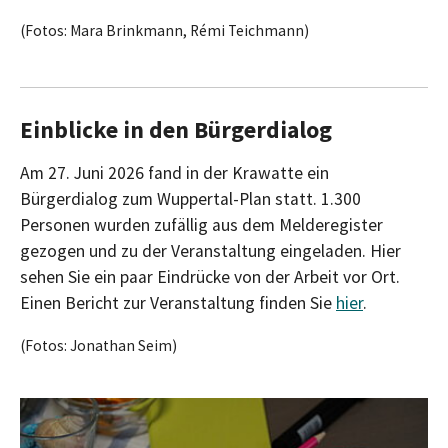
(Fotos: Mara Brinkmann, Rémi Teichmann)
Einblicke in den Bürgerdialog
Am 27. Juni 2026 fand in der Krawatte ein
Bürgerdialog zum Wuppertal-Plan statt. 1.300
Personen wurden zufällig aus dem Melderegister
gezogen und zu der Veranstaltung eingeladen. Hier
sehen Sie ein paar Eindrücke von der Arbeit vor Ort.
Einen Bericht zur Veranstaltung finden Sie
hier
.
(Fotos: Jonathan Seim)