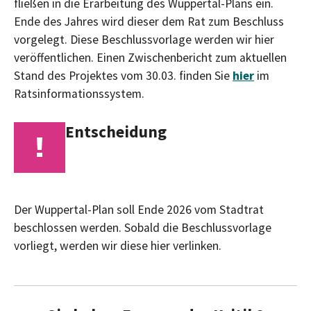
fließen in die Erarbeitung des Wuppertal-Plans ein.
Ende des Jahres wird dieser dem Rat zum Beschluss
vorgelegt. Diese Beschlussvorlage werden wir hier
veröffentlichen. Einen Zwischenbericht zum aktuellen
Stand des Projektes vom 30.03. finden Sie
hier
im
Ratsinformationssystem.
Entscheidung
Der Wuppertal-Plan soll Ende 2026 vom Stadtrat
beschlossen werden. Sobald die Beschlussvorlage
vorliegt, werden wir diese hier verlinken.