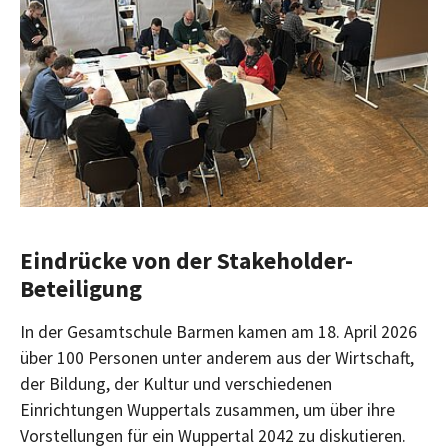
Eindrücke von der Stakeholder-
Beteiligung
In der Gesamtschule Barmen kamen am 18. April 2026
über 100 Personen unter anderem aus der Wirtschaft,
der Bildung, der Kultur und verschiedenen
Einrichtungen Wuppertals zusammen, um über ihre
Vorstellungen für ein Wuppertal 2042 zu diskutieren.