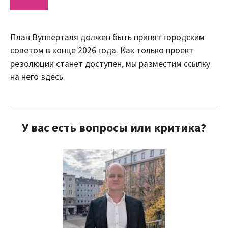
План Вупперталя должен быть принят городским
советом в конце 2026 года. Как только проект
резолюции станет доступен, мы разместим ссылку
на него здесь.
У вас есть вопросы или критика?