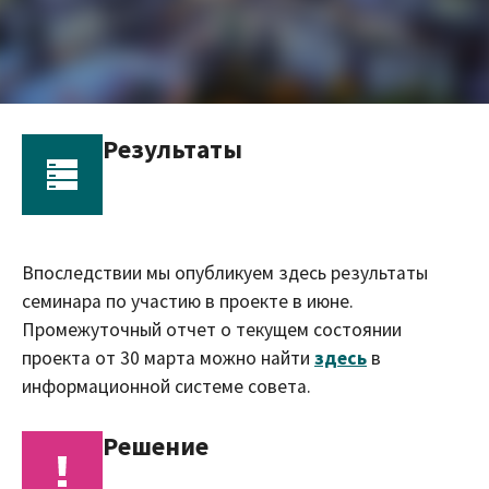
Результаты
Впоследствии мы опубликуем здесь результаты
семинара по участию в проекте в июне.
Промежуточный отчет о текущем состоянии
проекта от 30 марта можно найти
здесь
в
информационной системе совета.
Решение