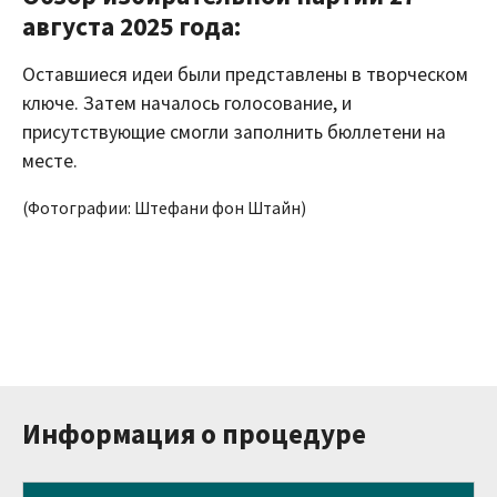
августа 2025 года:
Оставшиеся идеи были представлены в творческом
ключе. Затем началось голосование, и
присутствующие смогли заполнить бюллетени на
месте.
(Фотографии: Штефани фон Штайн)
Информация о процедуре