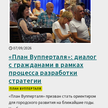
07/09/2026
«План Вупперталя»: диалог
с гражданами в рамках
процесса разработки
стратегии
ПЛАН ВУППЕРТАЛЯ
«План Вупперталя» призван стать ориентиром
для городского развития на ближайшие годы.