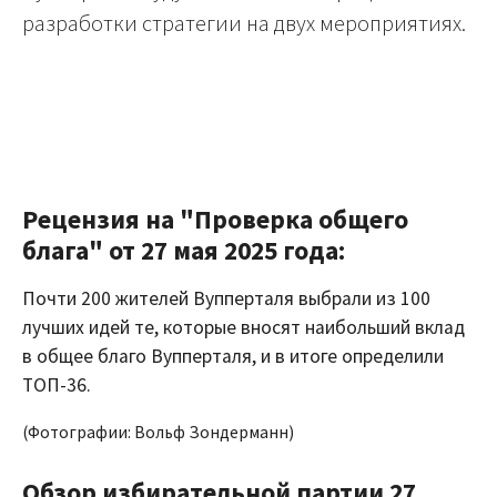
разработки стратегии на двух мероприятиях.
Рецензия на "Проверка общего
блага" от 27 мая 2025 года:
Почти 200 жителей Вупперталя выбрали из 100
лучших идей те, которые вносят наибольший вклад
в общее благо Вупперталя, и в итоге определили
ТОП-36.
(Фотографии: Вольф Зондерманн)
Обзор избирательной партии 27