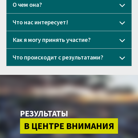
О чем она?
Что нас интересует!
Как я могу принять участие?
Что происходит с результатами?
РЕЗУЛЬТАТЫ
В ЦЕНТРЕ ВНИМАНИЯ