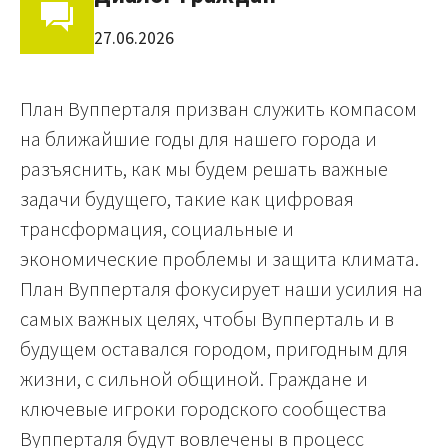
27.06.2026
План Вупперталя призван служить компасом
на ближайшие годы для нашего города и
разъяснить, как мы будем решать важные
задачи будущего, такие как цифровая
трансформация, социальные и
экономические проблемы и защита климата.
План Вупперталя фокусирует наши усилия на
самых важных целях, чтобы Вупперталь и в
будущем оставался городом, пригодным для
жизни, с сильной общиной. Граждане и
ключевые игроки городского сообщества
Вупперталя будут вовлечены в процесс