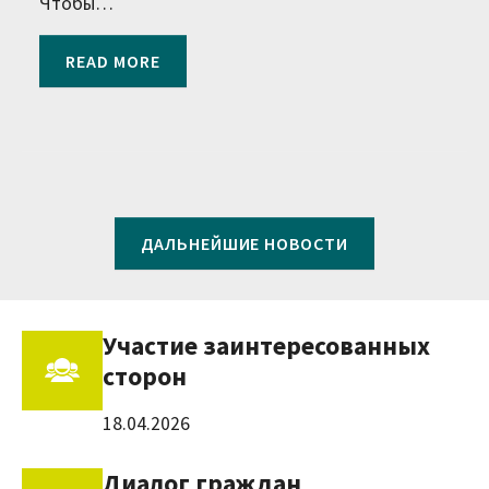
Чтобы…
READ MORE
ДАЛЬНЕЙШИЕ НОВОСТИ
Участие заинтересованных
сторон
18.04.2026
Диалог граждан