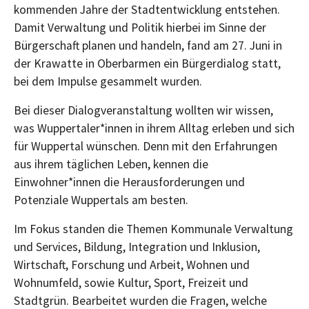
kommenden Jahre der Stadtentwicklung entstehen.
Damit Verwaltung und Politik hierbei im Sinne der
Bürgerschaft planen und handeln, fand am 27. Juni in
der Krawatte in Oberbarmen ein Bürgerdialog statt,
bei dem Impulse gesammelt wurden.
Bei dieser Dialogveranstaltung wollten wir wissen,
was Wuppertaler*innen in ihrem Alltag erleben und sich
für Wuppertal wünschen. Denn mit den Erfahrungen
aus ihrem täglichen Leben, kennen die
Einwohner*innen die Herausforderungen und
Potenziale Wuppertals am besten.
Im Fokus standen die Themen Kommunale Verwaltung
und Services, Bildung, Integration und Inklusion,
Wirtschaft, Forschung und Arbeit, Wohnen und
Wohnumfeld, sowie Kultur, Sport, Freizeit und
Stadtgrün. Bearbeitet wurden die Fragen, welche