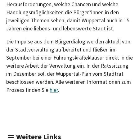
Herausforderungen, welche Chancen und welche
Handlungsmöglichkeiten die Bürger*innen in den
jeweiligen Themen sehen, damit Wuppertal auch in 15
Jahren eine liebens- und lebenswerte Stadt ist.
Die Impulse aus dem Bürgerdialog werden aktuell von
der Stadtverwaltung aufbereitet und fließen im
September bei einer Führungskräfteklausur direkt in die
weitere Arbeit der Verwaltung ein. In der Ratssitzung
im Dezember soll der Wuppertal-Plan vom Stadtrat
beschlossen werden. Alle weiteren Informationen zum
Prozess finden Sie
hier
.
Weitere Links