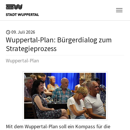
Skip to main content
09. Juli 2026
Wuppertal-Plan: Bürgerdialog zum
Strategieprozess
Wuppertal-Plan
Mit dem Wuppertal-Plan soll ein Kompass für die