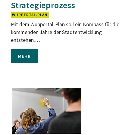
Strategieprozess
WUPPERTAL-PLAN
Mit dem Wuppertal-Plan soll ein Kompass für die
kommenden Jahre der Stadtentwicklung
entstehen.…
MEHR