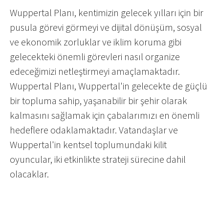
Wuppertal Planı, kentimizin gelecek yılları için bir
pusula görevi görmeyi ve dijital dönüşüm, sosyal
ve ekonomik zorluklar ve iklim koruma gibi
gelecekteki önemli görevleri nasıl organize
edeceğimizi netleştirmeyi amaçlamaktadır.
Wuppertal Planı, Wuppertal'in gelecekte de güçlü
bir topluma sahip, yaşanabilir bir şehir olarak
kalmasını sağlamak için çabalarımızı en önemli
hedeflere odaklamaktadır. Vatandaşlar ve
Wuppertal'in kentsel toplumundaki kilit
oyuncular, iki etkinlikte strateji sürecine dahil
olacaklar.