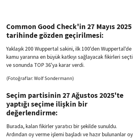
Common Good Check'in 27 Mayıs 2025
tarihinde gözden geçirilmesi:
Yaklaşık 200 Wuppertal sakini, ilk 100'den Wuppertal'de
kamu yararına en büyük katkıyı sağlayacak fikirleri seçti
ve sonunda TOP 36'ya karar verdi.
(Fotoğraflar: Wolf Sondermann)
Seçim partisinin 27 Ağustos 2025'te
yaptığı seçime ilişkin bir
değerlendirme:
Burada, kalan fikirler yaratıcı bir şekilde sunuldu.
Ardından oy verme işlemi başladı ve hazır bulunanlar oy