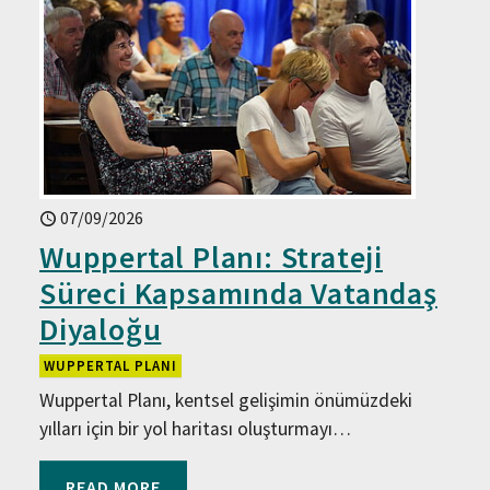
07/09/2026
Wuppertal Planı: Strateji
Süreci Kapsamında Vatandaş
Diyaloğu
WUPPERTAL PLANI
Wuppertal Planı, kentsel gelişimin önümüzdeki
yılları için bir yol haritası oluşturmayı…
READ MORE