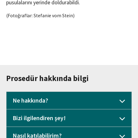
pusulalarını yerinde doldurabildi.
(Fotoğraflar: Stefanie vom Stein)
Prosedür hakkında bilgi
Ne hakkında?
Bizi ilgilendiren şey!
Nasıl katılabilirim?