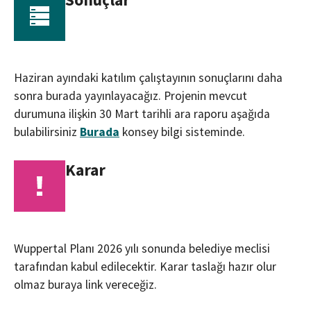
Haziran ayındaki katılım çalıştayının sonuçlarını daha
sonra burada yayınlayacağız. Projenin mevcut
durumuna ilişkin 30 Mart tarihli ara raporu aşağıda
bulabilirsiniz
Burada
konsey bilgi sisteminde.
Karar
Wuppertal Planı 2026 yılı sonunda belediye meclisi
tarafından kabul edilecektir. Karar taslağı hazır olur
olmaz buraya link vereceğiz.