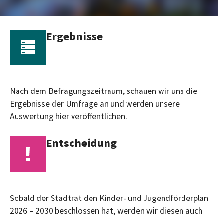
Ergebnisse
Nach dem Befragungszeitraum, schauen wir uns die
Ergebnisse der Umfrage an und werden unsere
Auswertung hier veröffentlichen.
Entscheidung
Sobald der Stadtrat den Kinder- und Jugendförderplan
2026 – 2030 beschlossen hat, werden wir diesen auch