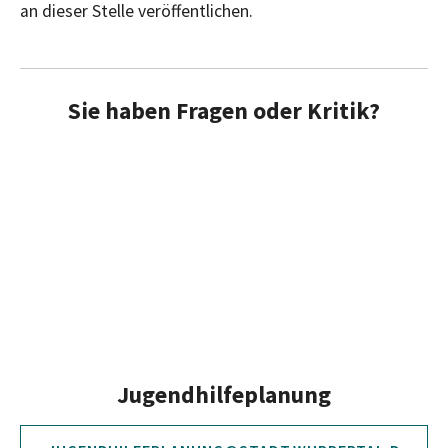
an dieser Stelle veröffentlichen.
Sie haben Fragen oder Kritik?
Jugendhilfeplanung