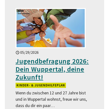
05/29/2026
Jugendbefragung 2026:
Dein Wuppertal, deine
Zukunft!
KINDER- & JUGENDHILFEPLAN
Wenn du zwischen 12 und 27 Jahre bist
und in Wuppertal wohnst, freue wir uns,
dass du dir ein paar…