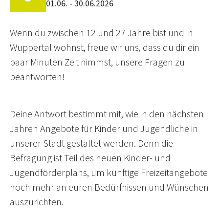
01.06. - 30.06.2026
Wenn du zwischen 12 und 27 Jahre bist und in
Wuppertal wohnst, freue wir uns, dass du dir ein
paar Minuten Zeit nimmst, unsere Fragen zu
beantworten!
Deine Antwort bestimmt mit, wie in den nächsten
Jahren Angebote für Kinder und Jugendliche in
unserer Stadt gestaltet werden. Denn die
Befragung ist Teil des neuen Kinder- und
Jugendförderplans, um künftige Freizeitangebote
noch mehr an euren Bedürfnissen und Wünschen
auszurichten.