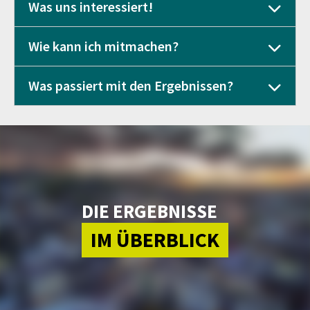
Was uns interessiert!
Wie kann ich mitmachen?
Was passiert mit den Ergebnissen?
DIE ERGEBNISSE
IM ÜBERBLICK