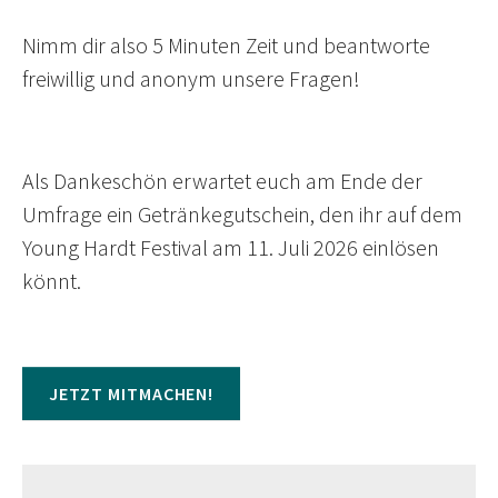
Nimm dir also 5 Minuten Zeit und beantworte
freiwillig und anonym unsere Fragen!
Als Dankeschön erwartet euch am Ende der
Umfrage ein Getränkegutschein, den ihr auf dem
Young Hardt Festival am 11. Juli 2026 einlösen
könnt.
JETZT MITMACHEN!