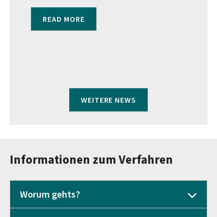
READ MORE
WEITERE NEWS
Informationen zum Verfahren
Worum gehts?