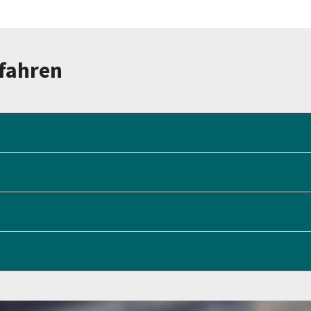
fahren