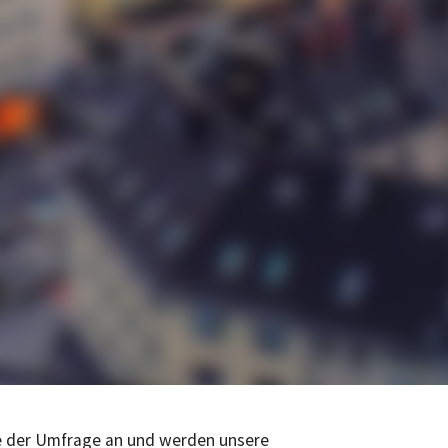
e der Umfrage an und werden unsere