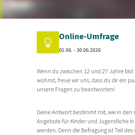
Online-Umfrage
01.06. - 30.06.2026
Wenn du zwischen 12 und 27 Jahre bist
wohnst, freue wir uns, dass du dir ein p
unsere Fragen zu beantworten!
Deine Antwort bestimmt mit, wie in den
Angebote für Kinder und Jugendliche in 
werden. Denn die Befragung ist Teil des