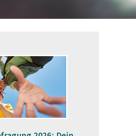
fragung 2026: Dein