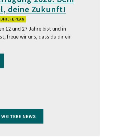
, deine Zukunft!
NDHILFEPLAN
n 12 und 27 Jahre bist und in
, freue wir uns, dass du dir ein
WEITERE NEWS