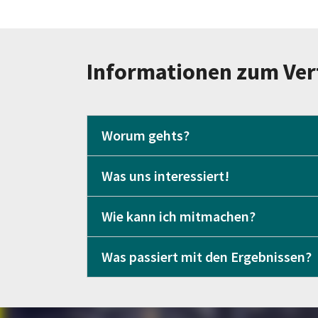
Informationen zum Ver
Worum gehts?
Was uns interessiert!
Wie kann ich mitmachen?
Was passiert mit den Ergebnissen?