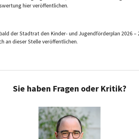
swertung hier veröffentlichen.
bald der Stadtrat den Kinder- und Jugendförderplan 2026 – 
ch an dieser Stelle veröffentlichen.
Sie haben Fragen oder Kritik?