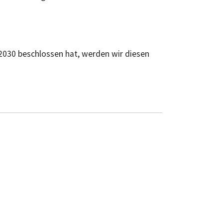
2030 beschlossen hat, werden wir diesen