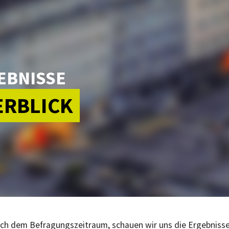
EBNISSE
ERBLICK
ch dem Befragungszeitraum, schauen wir uns die Ergebniss