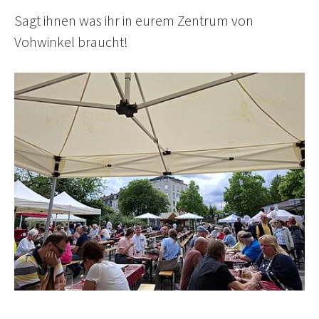
Sagt ihnen was ihr in eurem Zentrum von
Vohwinkel braucht!