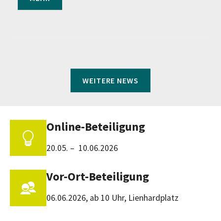
WEITERE NEWS
Online-Beteiligung
20.05. – 10.06.2026
Vor-Ort-Beteiligung
06.06.2026, ab 10 Uhr, Lienhardplatz