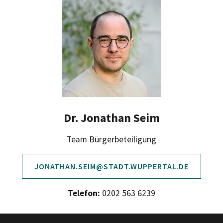
Dr. Jonathan Seim
Team Bürgerbeteiligung
JONATHAN.SEIM@STADT.WUPPERTAL.DE
Telefon:
0202 563 6239