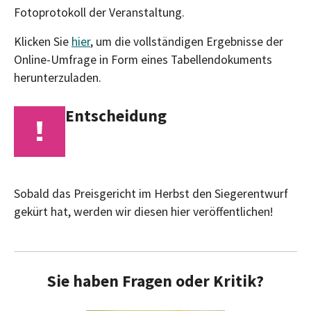
Fotoprotokoll der Veranstaltung.
Klicken Sie
hier
, um die vollständigen Ergebnisse der
Online-Umfrage in Form eines Tabellendokuments
herunterzuladen.
Entscheidung
Sobald das Preisgericht im Herbst den Siegerentwurf
gekürt hat, werden wir diesen hier veröffentlichen!
Sie haben Fragen oder Kritik?