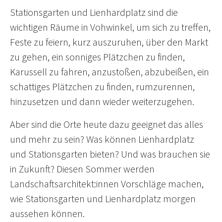
Stationsgarten und Lienhardplatz sind die
wichtigen Räume in Vohwinkel, um sich zu treffen,
Feste zu feiern, kurz auszuruhen, über den Markt
zu gehen, ein sonniges Plätzchen zu finden,
Karussell zu fahren, anzustoßen, abzubeißen, ein
schattiges Plätzchen zu finden, rumzurennen,
hinzusetzen und dann wieder weiterzugehen.
Aber sind die Orte heute dazu geeignet das alles
und mehr zu sein? Was können Lienhardplatz
und Stationsgarten bieten? Und was brauchen sie
in Zukunft? Diesen Sommer werden
Landschaftsarchitekt:innen Vorschläge machen,
wie Stationsgarten und Lienhardplatz morgen
aussehen können.