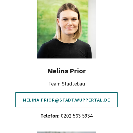
Melina Prior
Team Städtebau
MELINA.PRIOR@STADT.WUPPERTAL.DE
Telefon:
0202 563 5934