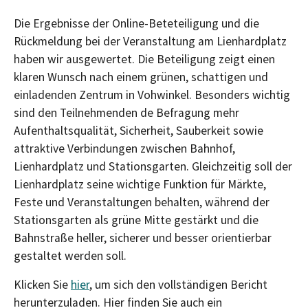
Die Ergebnisse der Online-Beteteiligung und die
Rückmeldung bei der Veranstaltung am Lienhardplatz
haben wir ausgewertet. Die Beteiligung zeigt einen
klaren Wunsch nach einem grünen, schattigen und
einladenden Zentrum in Vohwinkel. Besonders wichtig
sind den Teilnehmenden de Befragung mehr
Aufenthaltsqualität, Sicherheit, Sauberkeit sowie
attraktive Verbindungen zwischen Bahnhof,
Lienhardplatz und Stationsgarten. Gleichzeitig soll der
Lienhardplatz seine wichtige Funktion für Märkte,
Feste und Veranstaltungen behalten, während der
Stationsgarten als grüne Mitte gestärkt und die
Bahnstraße heller, sicherer und besser orientierbar
gestaltet werden soll.
Klicken Sie
hier
, um sich den vollständigen Bericht
herunterzuladen. Hier finden Sie auch ein