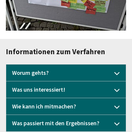
Informationen zum Verfahren
Worum gehts?
Was uns interessiert!
Wie kann ich mitmachen?
Was passiert mit den Ergebnissen?