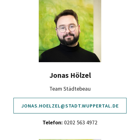
Jonas Hölzel
Team Städtebeau
JONAS.HOELZEL@STADT.WUPPERTAL.DE
Telefon:
0202 563 4972