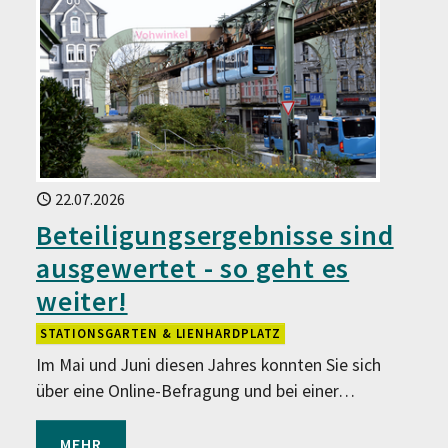
22.07.2026
Beteiligungsergebnisse sind
ausgewertet - so geht es
weiter!
STATIONSGARTEN & LIENHARDPLATZ
Im Mai und Juni diesen Jahres konnten Sie sich
über eine Online-Befragung und bei einer…
MEHR