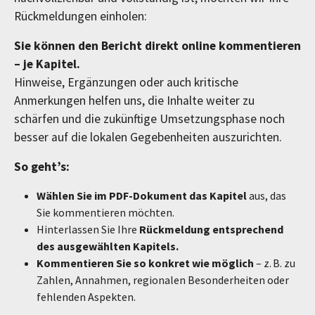
Rückmeldungen einholen:
Sie können den Bericht direkt online kommentieren
– je Kapitel.
Hinweise, Ergänzungen oder auch kritische
Anmerkungen helfen uns, die Inhalte weiter zu
schärfen und die zukünftige Umsetzungsphase noch
besser auf die lokalen Gegebenheiten auszurichten.
So geht’s:
Wählen Sie im PDF-Dokument das Kapitel
aus, das
Sie kommentieren möchten.
Hinterlassen Sie Ihre
Rückmeldung entsprechend
des ausgewählten Kapitels.
Kommentieren Sie so konkret wie möglich
– z. B. zu
Zahlen, Annahmen, regionalen Besonderheiten oder
fehlenden Aspekten.