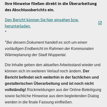
Ihre Hinweise fließen direkt in die Überarbeitung
des Abschlussberichts ein.
Den Bericht können Sie hier einsehen bzw.
herunterladen.
*
*
Bei diesem Dokument handelt es sich um einen
vorläufigen Endbericht im Rahmen der Kommunalen
Wärmeplanung der Stadt Wuppertal.
Die Inhalte geben den aktuellen Arbeitsstand wieder und
können sich im weiteren Verlauf noch ändern.
Der
Bericht befindet sich weiterhin in der fachlichen und
gestalterischen Überarbeitung und ist noch nicht
vollständig!
Rückmeldungen aus der Online-Beteiligung
sowie fachliche Hinweise aus dem begleitenden Dialog
werden in die finale Fassung einfließen.