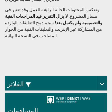
وتعكس المحتويات الحالة الراهنة للعمل وقد تتغير في
مسار المشروع.
لا يزال التقرير قيد المراجعات الفنية
والتصميمية ولم يكتمل بعد!
سيتم دمج التعليقات الواردة
من المشاركة عبر الإنترنت والتعليقات الفنية من الحوار
المصاحب في النسخة النهائية.
Aus
الفلاتر
المساهمات