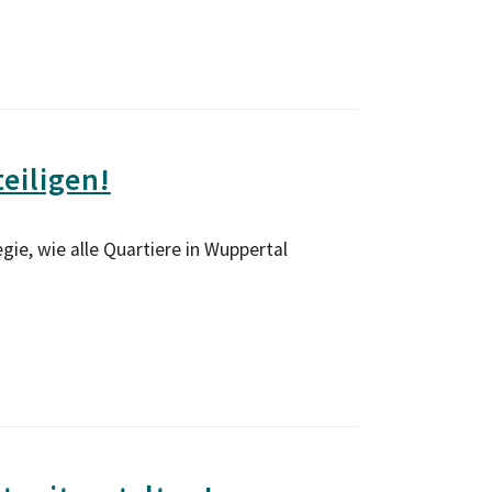
eiligen!
e, wie alle Quartiere in Wuppertal