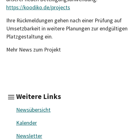
https://koodiko.de/projects
Ihre Rückmeldungen gehen nach einer Prüfung auf
Umsetzbarkeit in weitere Planungen zur endgültigen
Platzgestaltung ein.
Mehr News zum Projekt
Weitere Links
Newsübersicht
Kalender
Newsletter