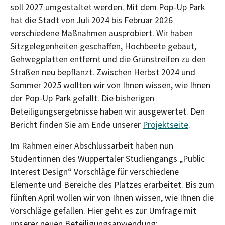
soll 2027 umgestaltet werden. Mit dem Pop-Up Park
hat die Stadt von Juli 2024 bis Februar 2026
verschiedene Maßnahmen ausprobiert. Wir haben
Sitzgelegenheiten geschaffen, Hochbeete gebaut,
Gehwegplatten entfernt und die Grünstreifen zu den
Straßen neu bepflanzt. Zwischen Herbst 2024 und
Sommer 2025 wollten wir von Ihnen wissen, wie Ihnen
der Pop-Up Park gefällt. Die bisherigen
Beteiligungsergebnisse haben wir ausgewertet. Den
Bericht finden Sie am Ende unserer
Projektseite
.
Im Rahmen einer Abschlussarbeit haben nun
Studentinnen des Wuppertaler Studiengangs „Public
Interest Design“ Vorschläge für verschiedene
Elemente und Bereiche des Platzes erarbeitet. Bis zum
fünften April wollen wir von Ihnen wissen, wie Ihnen die
Vorschläge gefallen. Hier geht es zur Umfrage mit
unserer neuen Beteiligungsanwendung: