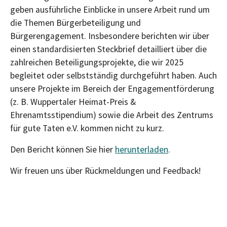
geben ausführliche Einblicke in unsere Arbeit rund um
die Themen Bürgerbeteiligung und
Bürgerengagement. Insbesondere berichten wir über
einen standardisierten Steckbrief detailliert über die
zahlreichen Beteiligungsprojekte, die wir 2025
begleitet oder selbstständig durchgeführt haben. Auch
unsere Projekte im Bereich der Engagementförderung
(z. B. Wuppertaler Heimat-Preis &
Ehrenamtsstipendium) sowie die Arbeit des Zentrums
für gute Taten e.V. kommen nicht zu kurz.
Den Bericht können Sie hier
herunterladen
.
Wir freuen uns über Rückmeldungen und Feedback!