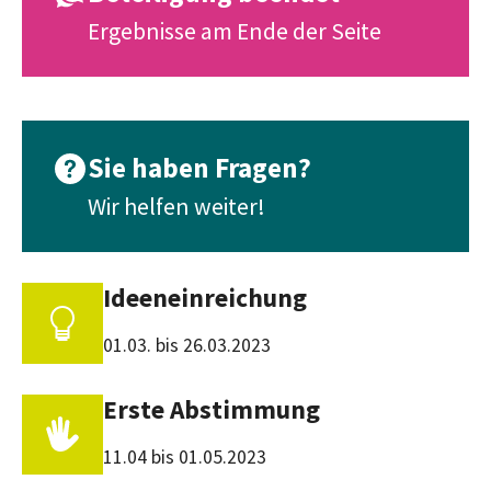
Ergebnisse am Ende der Seite
Sie haben Fragen?
Wir helfen weiter!
Ideeneinreichung
01.03. bis 26.03.2023
Erste Abstimmung
11.04 bis 01.05.2023