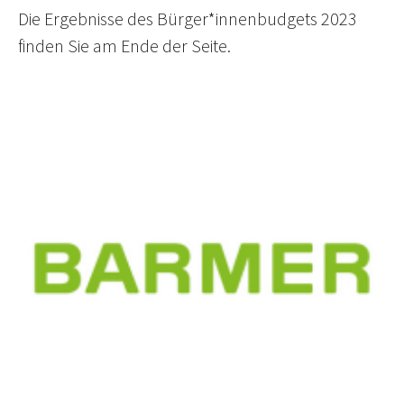
Die Ergebnisse des Bürger*innenbudgets 2023
finden Sie am Ende der Seite.