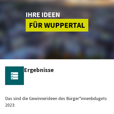
IHRE IDEEN
FÜR WUPPERTAL
Ergebnisse
Das sind die Gewinnerideen des Bürger*innenbdugets
2023: