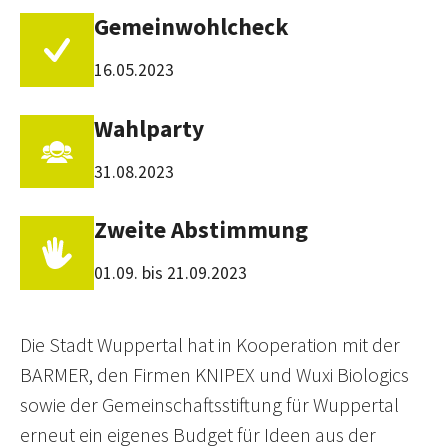
Gemeinwohlcheck
16.05.2023
Wahlparty
31.08.2023
Zweite Abstimmung
01.09. bis 21.09.2023
Die Stadt Wuppertal hat in Kooperation mit der
BARMER, den Firmen KNIPEX und Wuxi Biologics
sowie der Gemeinschaftsstiftung für Wuppertal
erneut ein eigenes Budget für Ideen aus der