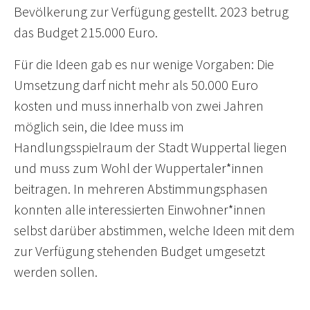
Bevölkerung zur Verfügung gestellt. 2023 betrug
das Budget 215.000 Euro.
Für die Ideen gab es nur wenige Vorgaben: Die
Umsetzung darf nicht mehr als 50.000 Euro
kosten und muss innerhalb von zwei Jahren
möglich sein, die Idee muss im
Handlungsspielraum der Stadt Wuppertal liegen
und muss zum Wohl der Wuppertaler*innen
beitragen. In mehreren Abstimmungsphasen
konnten alle interessierten Einwohner*innen
selbst darüber abstimmen, welche Ideen mit dem
zur Verfügung stehenden Budget umgesetzt
werden sollen.