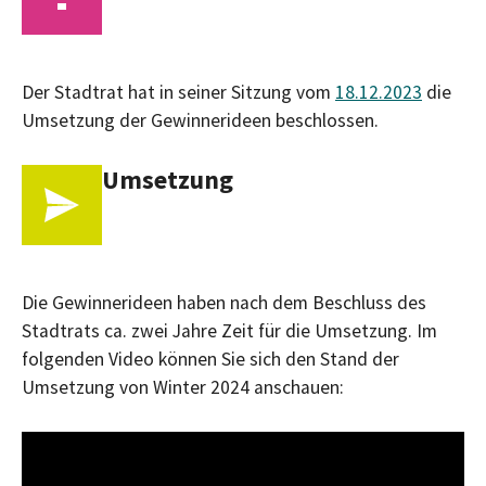
Der Stadtrat hat in seiner Sitzung vom
18.12.2023
die
Umsetzung der Gewinnerideen beschlossen.
Umsetzung
Die Gewinnerideen haben nach dem Beschluss des
Stadtrats ca. zwei Jahre Zeit für die Umsetzung. Im
folgenden Video können Sie sich den Stand der
Umsetzung von Winter 2024 anschauen: