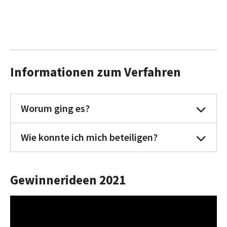
Informationen zum Verfahren
Worum ging es?
Wie konnte ich mich beteiligen?
Gewinnerideen 2021