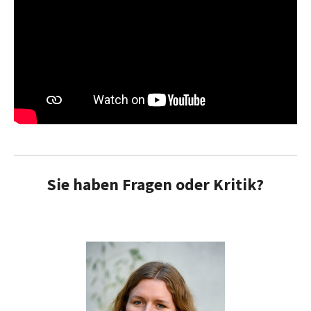
Sie haben Fragen oder Kritik?