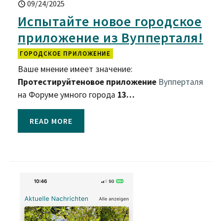
09/24/2025
Испытайте новое городское
приложение из Вупперталя!
ГОРОДСКОЕ ПРИЛОЖЕНИЕ
Ваше мнение имеет значение:
Протестируйте
новое приложение
Вупперталя
на Форуме умного города
13…
READ MORE