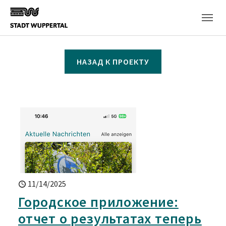
Skip to main content
НАЗАД К ПРОЕКТУ
11/14/2025
Городское приложение:
отчет о результатах теперь