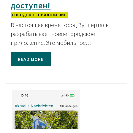
доступен!
ГОРОДСКОЕ ПРИЛОЖЕНИЕ
В настоящее время город Вупперталь
разрабатывает новое городское
приложение. Это мобильное…
READ MORE