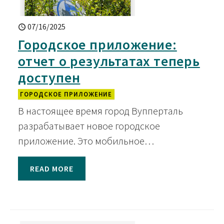
07/16/2025
Городское приложение:
отчет о результатах теперь
доступен
ГОРОДСКОЕ ПРИЛОЖЕНИЕ
В настоящее время город Вупперталь
разрабатывает новое городское
приложение. Это мобильное…
READ MORE