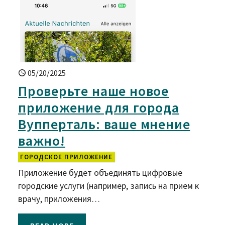
05/20/2025
Проверьте наше новое
приложение для города
Вупперталь: ваше мнение
важно!
ГОРОДСКОЕ ПРИЛОЖЕНИЕ
Приложение будет объединять цифровые
городские услуги (например, запись на прием к
врачу, приложения…