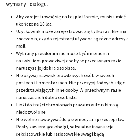
wymiany i dialogu.
Aby zarejestrować się na tej platformie, musisz mieć
ukończone 16 lat.
Użytkownik może zarejestrować się tylko raz. Nie ma
znaczenia, czy do rejestracji używane są różne adresy e-
mail.
Wybrany pseudonim nie może być imieniem i
nazwiskiem prawdziwej osoby, w przeciwnym razie
naruszysz jej dobra osobiste.
Nie używaj nazwisk prawdziwych osób w swoich
postach i komentarzach. Nie przesyłaj żadnych zdjęć
przedstawiających inne osoby. W przeciwnym razie
naruszasz ich dobra osobiste.
Linki do treści chronionych prawem autorskim są
niedozwolone.
Nie wolno nawoływać do przemocy ani przestępstw.
Posty zawierające obelgi, seksualne insynuacje,
seksistowskie lub rasistowskie uwagi będą