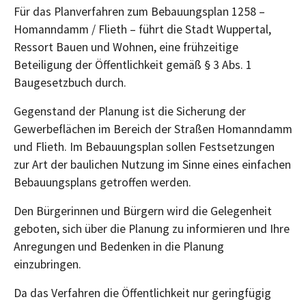
Für das Planverfahren zum Bebauungsplan 1258 –
Homanndamm / Flieth – führt die Stadt Wuppertal,
Ressort Bauen und Wohnen, eine frühzeitige
Beteiligung der Öffentlichkeit gemäß § 3 Abs. 1
Baugesetzbuch durch.
Gegenstand der Planung ist die Sicherung der
Gewerbeflächen im Bereich der Straßen Homanndamm
und Flieth. Im Bebauungsplan sollen Festsetzungen
zur Art der baulichen Nutzung im Sinne eines einfachen
Bebauungsplans getroffen werden.
Den Bürgerinnen und Bürgern wird die Gelegenheit
geboten, sich über die Planung zu informieren und Ihre
Anregungen und Bedenken in die Planung
einzubringen.
Da das Verfahren die Öffentlichkeit nur geringfügig