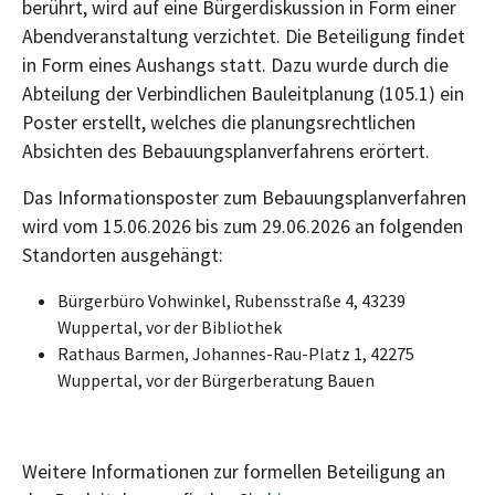
berührt, wird auf eine Bürgerdiskussion in Form einer
Abendveranstaltung verzichtet. Die Beteiligung findet
in Form eines Aushangs statt. Dazu wurde durch die
Abteilung der Verbindlichen Bauleitplanung (105.1) ein
Poster erstellt, welches die planungsrechtlichen
Absichten des Bebauungsplanverfahrens erörtert.
Das Informationsposter zum Bebauungsplanverfahren
wird vom 15.06.2026 bis zum 29.06.2026 an folgenden
Standorten ausgehängt:
Bürgerbüro Vohwinkel, Rubensstraße 4, 43239
Wuppertal, vor der Bibliothek
Rathaus Barmen, Johannes-Rau-Platz 1, 42275
Wuppertal, vor der Bürgerberatung Bauen
Weitere Informationen zur formellen Beteiligung an