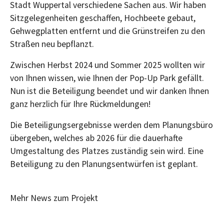
Stadt Wuppertal verschiedene Sachen aus. Wir haben
Sitzgelegenheiten geschaffen, Hochbeete gebaut,
Gehwegplatten entfernt und die Grünstreifen zu den
Straßen neu bepflanzt.
Zwischen Herbst 2024 und Sommer 2025 wollten wir
von Ihnen wissen, wie Ihnen der Pop-Up Park gefällt.
Nun ist die Beteiligung beendet und wir danken Ihnen
ganz herzlich für Ihre Rückmeldungen!
Die Beteiligungsergebnisse werden dem Planungsbüro
übergeben, welches ab 2026 für die dauerhafte
Umgestaltung des Platzes zuständig sein wird. Eine
Beteiligung zu den Planungsentwürfen ist geplant.
Mehr News zum Projekt