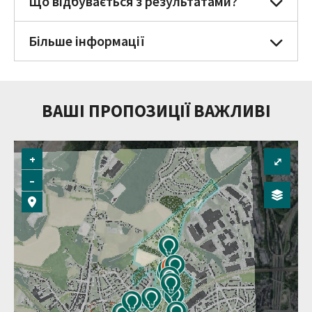
Що відбувається з результатами?
Більше інформації
ВАШІ ПРОПОЗИЦІЇ ВАЖЛИВІ
+
⤢
–