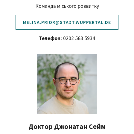
Команда міського розвитку
MELINA.PRIOR@STADT.WUPPERTAL.DE
Телефон:
0202 563 5934
Доктор Джонатан Сейм