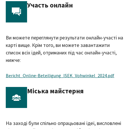
Участь онлайн
Ви можете переглянути результати онлайн-участі на
карті вище. Крім того, ви можете завантажити
список всіх ідей, отриманих під час онлайн-участі,
нижче:
Bericht_Online-Beteiligung_ISEK_Vohwinkel_2024.pdf
Міська майстерня
На заході були спільно опрацьовані ідеї, висловлені