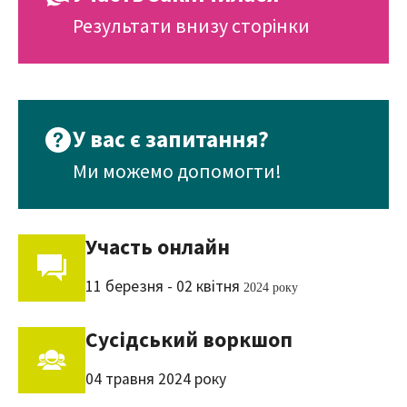
Результати внизу сторінки
У вас є запитання?
Ми можемо допомогти!
Участь онлайн
11 березня - 02 квітня
2024 року
Сусідський воркшоп
04 травня 2024 року