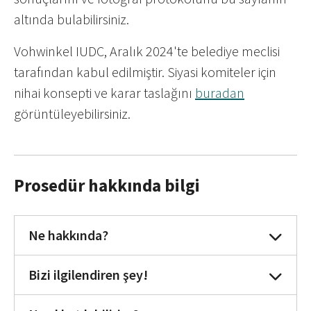
altında bulabilirsiniz.
Vohwinkel IUDC, Aralık 2024'te belediye meclisi
tarafından kabul edilmiştir. Siyasi komiteler için
nihai konsepti ve karar taslağını
buradan
görüntüleyebilirsiniz.
Prosedür hakkında bilgi
Ne hakkında?
Bizi ilgilendiren şey!