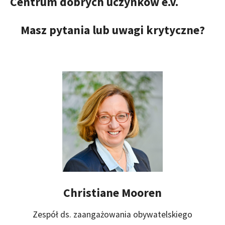
Centrum dobrych uczynków e.V.
Masz pytania lub uwagi krytyczne?
Christiane Mooren
Zespół ds. zaangażowania obywatelskiego