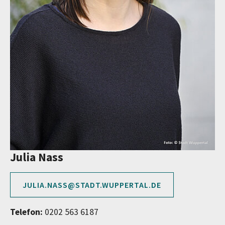
Julia Nass
JULIA.NASS@STADT.WUPPERTAL.DE
Telefon:
0202 563 6187