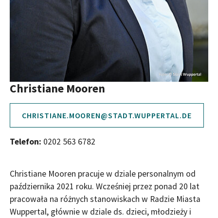
Christiane Mooren
CHRISTIANE.MOOREN@STADT.WUPPERTAL.DE
Telefon:
0202 563 6782
Christiane Mooren pracuje w dziale personalnym od
października 2021 roku. Wcześniej przez ponad 20 lat
pracowała na różnych stanowiskach w Radzie Miasta
Wuppertal, głównie w dziale ds. dzieci, młodzieży i