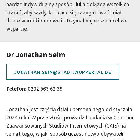
bardzo indywidualny sposób. Julia dokłada wszelkich
starań, aby każdy, kto chce się zaangażować, miał
dobre warunki ramowe i otrzymał najlepsze możliwe
wsparcie.
Dr Jonathan Seim
JONATHAN.SEIM@STADT.WUPPERTAL.DE
Telefon:
0202 563 62 39
Jonathan jest częścią działu personalnego od stycznia
2024 roku. W przeszłości prowadził badania w Centrum
Zaawansowanych Studiów Internetowych (CAIS) na
temat tego, w jaki sposób uczestnictwo obywateli