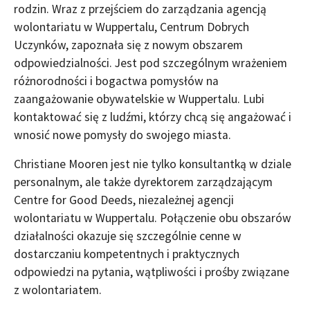
rodzin. Wraz z przejściem do zarządzania agencją
wolontariatu w Wuppertalu, Centrum Dobrych
Uczynków, zapoznała się z nowym obszarem
odpowiedzialności. Jest pod szczególnym wrażeniem
różnorodności i bogactwa pomysłów na
zaangażowanie obywatelskie w Wuppertalu. Lubi
kontaktować się z ludźmi, którzy chcą się angażować i
wnosić nowe pomysły do swojego miasta.
Christiane Mooren jest nie tylko konsultantką w dziale
personalnym, ale także dyrektorem zarządzającym
Centre for Good Deeds, niezależnej agencji
wolontariatu w Wuppertalu. Połączenie obu obszarów
działalności okazuje się szczególnie cenne w
dostarczaniu kompetentnych i praktycznych
odpowiedzi na pytania, wątpliwości i prośby związane
z wolontariatem.