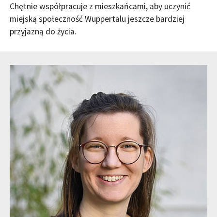
Chętnie współpracuje z mieszkańcami, aby uczynić
miejską społeczność Wuppertalu jeszcze bardziej
przyjazną do życia.