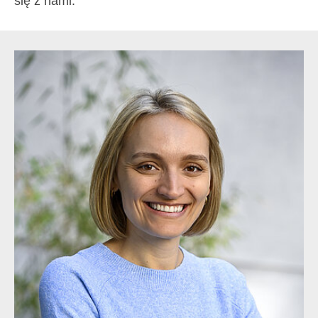
się z nami.