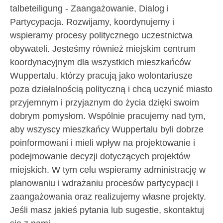
talbeteiligung - Zaangażowanie, Dialog i
Partycypacja. Rozwijamy, koordynujemy i
wspieramy procesy politycznego uczestnictwa
obywateli. Jesteśmy również miejskim centrum
koordynacyjnym dla wszystkich mieszkańców
Wuppertalu, którzy pracują jako wolontariusze
poza działalnością polityczną i chcą uczynić miasto
przyjemnym i przyjaznym do życia dzięki swoim
dobrym pomysłom. Wspólnie pracujemy nad tym,
aby wszyscy mieszkańcy Wuppertalu byli dobrze
poinformowani i mieli wpływ na projektowanie i
podejmowanie decyzji dotyczących projektów
miejskich. W tym celu wspieramy administrację w
planowaniu i wdrażaniu procesów partycypacji i
zaangażowania oraz realizujemy własne projekty.
Jeśli masz jakieś pytania lub sugestie, skontaktuj