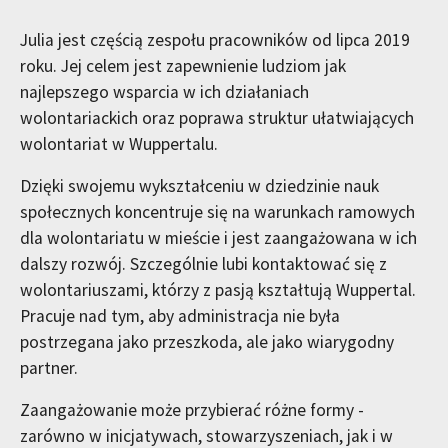
Julia jest częścią zespołu pracowników od lipca 2019
roku. Jej celem jest zapewnienie ludziom jak
najlepszego wsparcia w ich działaniach
wolontariackich oraz poprawa struktur ułatwiających
wolontariat w Wuppertalu.
Dzięki swojemu wykształceniu w dziedzinie nauk
społecznych koncentruje się na warunkach ramowych
dla wolontariatu w mieście i jest zaangażowana w ich
dalszy rozwój. Szczególnie lubi kontaktować się z
wolontariuszami, którzy z pasją kształtują Wuppertal.
Pracuje nad tym, aby administracja nie była
postrzegana jako przeszkoda, ale jako wiarygodny
partner.
Zaangażowanie może przybierać różne formy -
zarówno w inicjatywach, stowarzyszeniach, jak i w