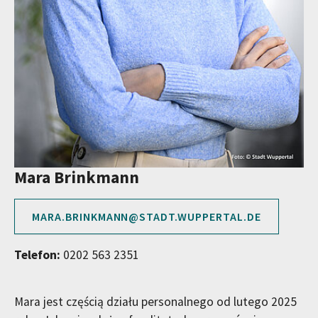
Mara Brinkmann
MARA.BRINKMANN@STADT.WUPPERTAL.DE
Telefon:
0202 563 2351
Mara jest częścią działu personalnego od lutego 2025