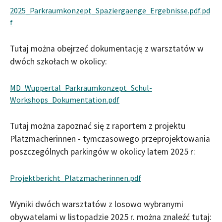
2025_Parkraumkonzept_Spaziergaenge_Ergebnisse.pdf.pd
f
Tutaj można obejrzeć dokumentację z warsztatów w
dwóch szkołach w okolicy:
MD_Wuppertal_Parkraumkonzept_Schul-
Workshops_Dokumentation.pdf
Tutaj można zapoznać się z raportem z projektu
Platzmacherinnen - tymczasowego przeprojektowania
poszczególnych parkingów w okolicy latem 2025 r:
Projektbericht_Platzmacherinnen.pdf
Wyniki dwóch warsztatów z losowo wybranymi
obywatelami w listopadzie 2025 r. można znaleźć tutaj: