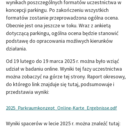
wynikach poszczególnych formatów uczestnictwa w
koncepcji parkingu. Po zakończeniu wszystkich
formatów zostanie przeprowadzona ogólna ocena.
Obecnie jest ona jeszcze w toku. Wraz z ankietą
dotyczącą parkingu, ogólna ocena będzie stanowić
podstawę do opracowania możliwych kierunków
działania.
Od 19 lutego do 19 marca 2025 r. można było wziąć
udział w badaniu online. Wyniki tej fazy uczestnictwa
można zobaczyć na górze tej strony. Raport okresowy,
do którego link znajduje się tutaj, podsumowuje i
przedstawia wyniki:
2025_Parkraumkonzept_Online-Karte_Ergebnisse.pdf
Wyniki spacerów w lecie 2025 r. można znaleźć tutaj: