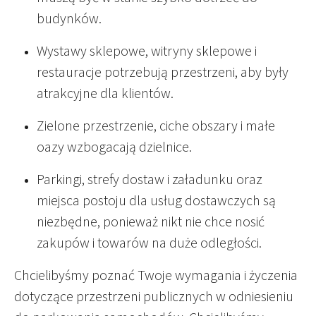
budynków.
Wystawy sklepowe, witryny sklepowe i
restauracje potrzebują przestrzeni, aby były
atrakcyjne dla klientów.
Zielone przestrzenie, ciche obszary i małe
oazy wzbogacają dzielnice.
Parkingi, strefy dostaw i załadunku oraz
miejsca postoju dla usług dostawczych są
niezbędne, ponieważ nikt nie chce nosić
zakupów i towarów na duże odległości.
Chcielibyśmy poznać Twoje wymagania i życzenia
dotyczące przestrzeni publicznych w odniesieniu