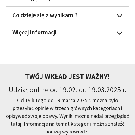
Co dzieje się z wynikami?
Więcej informacji
TWÓJ WKŁAD JEST WAŻNY!
Udział online od 19.02. do 19.03.2025 r.
Od 19 lutego do 19 marca 2025 r. można było
przesyłać opinie w trzech głównych kategoriach i
opisywać swoje obawy. Wyniki można nadal przeglądać
tutaj. Informacje na temat kategorii można znaleźć
poniżej wypowiedzi.