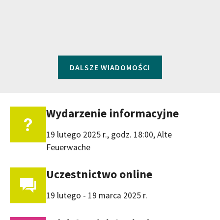
DALSZE WIADOMOŚCI
Wydarzenie informacyjne
19 lutego 2025 r., godz. 18:00, Alte
Feuerwache
Uczestnictwo online
19 lutego - 19 marca 2025 r.