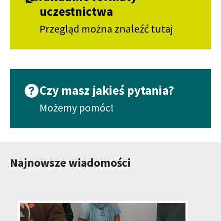
uczestnictwa
Przegląd można znaleźć tutaj
Czy masz jakieś pytania?
Możemy pomóc!
Najnowsze wiadomości