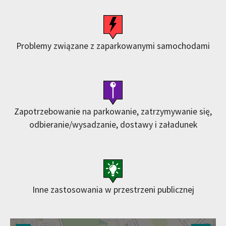
Problemy związane z zaparkowanymi samochodami
Zapotrzebowanie na parkowanie, zatrzymywanie się,
odbieranie/wysadzanie, dostawy i załadunek
Inne zastosowania w przestrzeni publicznej