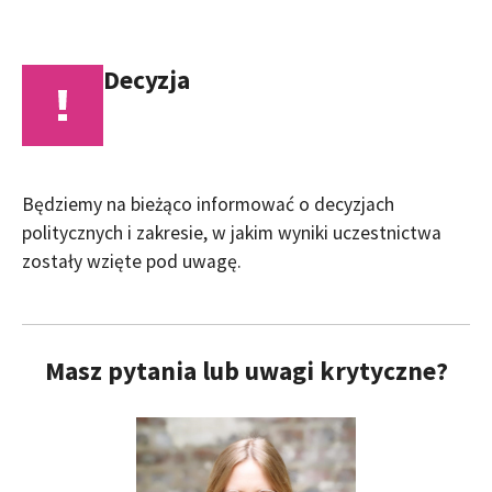
Decyzja
Będziemy na bieżąco informować o decyzjach
politycznych i zakresie, w jakim wyniki uczestnictwa
zostały wzięte pod uwagę.
Masz pytania lub uwagi krytyczne?