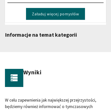
Załaduj więcej pomysłów
Informacje na temat kategorii
Wyniki
W celu zapewnienia jak największej przejrzystości,
będziemy również informować o tymczasowych