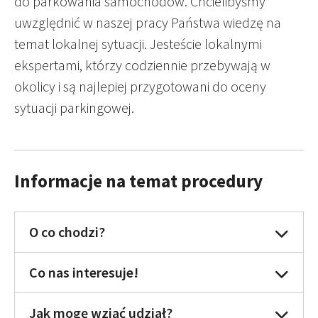
do parkowania samochodów. Chcielibyśmy
uwzględnić w naszej pracy Państwa wiedzę na
temat lokalnej sytuacji. Jesteście lokalnymi
ekspertami, którzy codziennie przebywają w
okolicy i są najlepiej przygotowani do oceny
sytuacji parkingowej.
Informacje na temat procedury
O co chodzi?
Co nas interesuje!
Jak mogę wziąć udział?