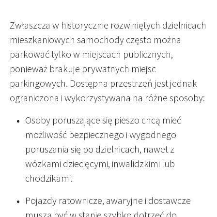
Zwłaszcza w historycznie rozwiniętych dzielnicach
mieszkaniowych samochody często można
parkować tylko w miejscach publicznych,
ponieważ brakuje prywatnych miejsc
parkingowych. Dostępna przestrzeń jest jednak
ograniczona i wykorzystywana na różne sposoby:
Osoby poruszające się pieszo chcą mieć
możliwość bezpiecznego i wygodnego
poruszania się po dzielnicach, nawet z
wózkami dziecięcymi, inwalidzkimi lub
chodzikami.
Pojazdy ratownicze, awaryjne i dostawcze
muszą być w stanie szybko dotrzeć do