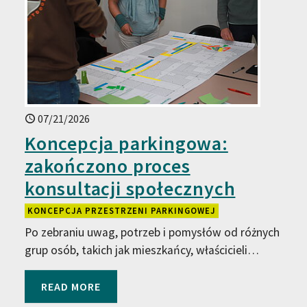
07/21/2026
Koncepcja parkingowa:
zakończono proces
konsultacji społecznych
KONCEPCJA PRZESTRZENI PARKINGOWEJ
Po zebraniu uwag, potrzeb i pomysłów od różnych
grup osób, takich jak mieszkańcy, właścicieli…
READ MORE