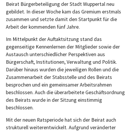
Beirat Bürgerbeteiligung der Stadt Wuppertal neu
gebildet. In dieser Woche kam das Gremium erstmals
zusammen und setzte damit den Startpunkt für die
Arbeit der kommenden fünf Jahre.
Im Mittelpunkt der Auftaktsitzung stand das
gegenseitige Kennenlernen der Mitglieder sowie der
Austausch unterschiedlicher Perspektiven aus
Bürgerschaft, Institutionen, Verwaltung und Politik.
Darüber hinaus wurden die jeweiligen Rollen und die
Zusammenarbeit der Stabsstelle und des Beirats
besprochen und ein gemeinsamer Arbeitsrahmen
beschlossen. Auch die überarbeitete Geschäftsordnung
des Beirats wurde in der Sitzung einstimmig
beschlossen.
Mit der neuen Ratsperiode hat sich der Beirat auch
strukturell weiterentwickelt. Aufgrund veränderter