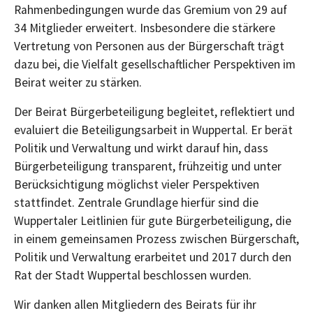
Rahmenbedingungen wurde das Gremium von 29 auf
34 Mitglieder erweitert. Insbesondere die stärkere
Vertretung von Personen aus der Bürgerschaft trägt
dazu bei, die Vielfalt gesellschaftlicher Perspektiven im
Beirat weiter zu stärken.
Der Beirat Bürgerbeteiligung begleitet, reflektiert und
evaluiert die Beteiligungsarbeit in Wuppertal. Er berät
Politik und Verwaltung und wirkt darauf hin, dass
Bürgerbeteiligung transparent, frühzeitig und unter
Berücksichtigung möglichst vieler Perspektiven
stattfindet. Zentrale Grundlage hierfür sind die
Wuppertaler Leitlinien für gute Bürgerbeteiligung, die
in einem gemeinsamen Prozess zwischen Bürgerschaft,
Politik und Verwaltung erarbeitet und 2017 durch den
Rat der Stadt Wuppertal beschlossen wurden.
Wir danken allen Mitgliedern des Beirats für ihr