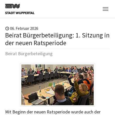
Skip to main content
06. Februar 2026
Beirat Bürgerbeteiligung: 1. Sitzung in
der neuen Ratsperiode
Beirat Bürgerbeteiligung
Mit Beginn der neuen Ratsperiode wurde auch der