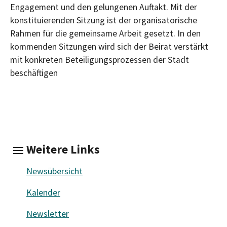
Engagement und den gelungenen Auftakt. Mit der
konstituierenden Sitzung ist der organisatorische
Rahmen für die gemeinsame Arbeit gesetzt. In den
kommenden Sitzungen wird sich der Beirat verstärkt
mit konkreten Beteiligungsprozessen der Stadt
beschäftigen
Weitere Links
Newsübersicht
Kalender
Newsletter