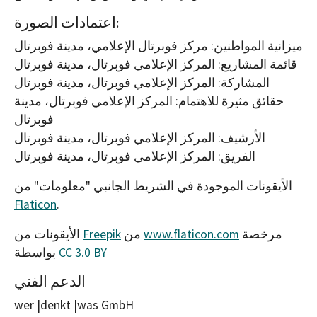
اعتمادات الصورة:
ميزانية المواطنين: مركز فوبرتال الإعلامي، مدينة فوبرتال
قائمة المشاريع: المركز الإعلامي فوبرتال، مدينة فوبرتال
المشاركة: المركز الإعلامي فوبرتال، مدينة فوبرتال
حقائق مثيرة للاهتمام: المركز الإعلامي فوبرتال، مدينة
فوبرتال
الأرشيف: المركز الإعلامي فوبرتال، مدينة فوبرتال
الفريق: المركز الإعلامي فوبرتال، مدينة فوبرتال
الأيقونات الموجودة في الشريط الجانبي "معلومات" من
Flaticon
.
مرخصة
www.flaticon.com
من
Freepik
الأيقونات من
CC 3.0 BY
بواسطة
الدعم الفني
wer |denkt |was GmbH