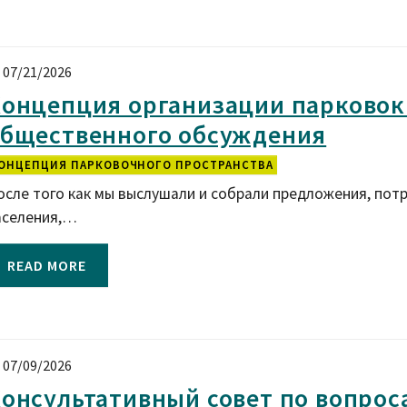
07/21/2026
онцепция организации парковок:
бщественного обсуждения
ОНЦЕПЦИЯ ПАРКОВОЧНОГО ПРОСТРАНСТВА
осле того как мы выслушали и собрали предложения, потр
аселения,…
READ MORE
07/09/2026
онсультативный совет по вопрос