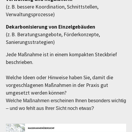
(z. B. bessere Koordination, Schnittstellen,
Verwaltungsprozesse)
Dekarbonisierung von Einzelgebäuden
(z. B. Beratungsangebote, Förderkonzepte,
Sanierungsstrategien)
Jede Maßnahme ist in einem kompakten Steckbrief
beschrieben.
Welche Ideen oder Hinweise haben Sie, damit die
vorgeschlagenen Maßnahmen in der Praxis gut
umgesetzt werden können?
Welche Maßnahmen erscheinen Ihnen besonders wichtig
– und wo fehlt aus Ihrer Sicht noch etwas?