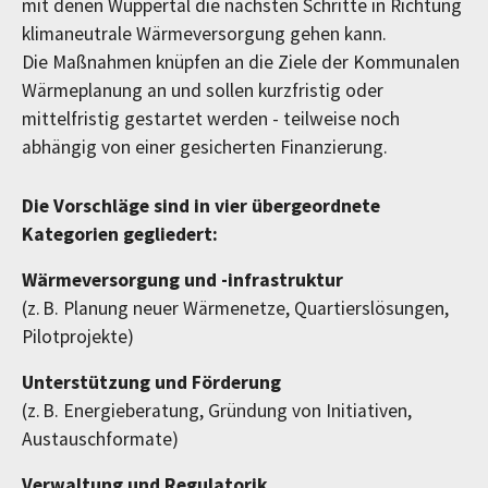
mit denen Wuppertal die nächsten Schritte in Richtung
klimaneutrale Wärmeversorgung gehen kann.
Die Maßnahmen knüpfen an die Ziele der Kommunalen
Wärmeplanung an und sollen kurzfristig oder
mittelfristig gestartet werden - teilweise noch
abhängig von einer gesicherten Finanzierung.
Die Vorschläge sind in vier übergeordnete
Kategorien gegliedert:
Wärmeversorgung und -infrastruktur
(z. B. Planung neuer Wärmenetze, Quartierslösungen,
Pilotprojekte)
Unterstützung und Förderung
(z. B. Energieberatung, Gründung von Initiativen,
Austauschformate)
Verwaltung und Regulatorik