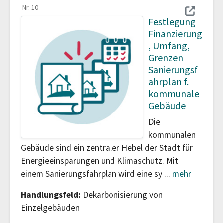
Nr. 10
Festlegung
Finanzierung
, Umfang,
Grenzen
Sanierungsf
ahrplan f.
kommunale
Gebäude
Die
kommunalen
Gebäude sind ein zentraler Hebel der Stadt für
Energieeinsparungen und Klimaschutz. Mit
einem Sanierungsfahrplan wird eine sy
...
mehr
Handlungsfeld:
Dekarbonisierung von
Einzelgebäuden