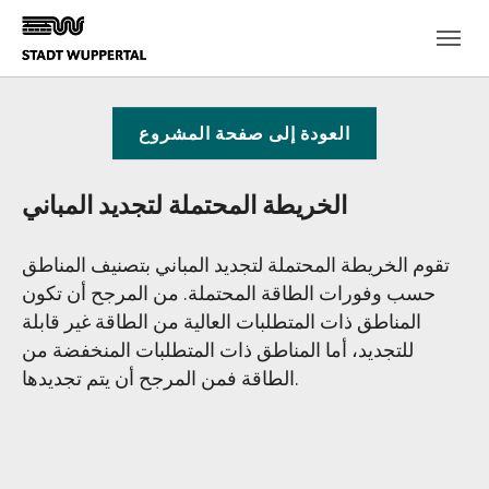
Skip to main content
العودة إلى صفحة المشروع
الخريطة المحتملة لتجديد المباني
تقوم الخريطة المحتملة لتجديد المباني بتصنيف المناطق
حسب وفورات الطاقة المحتملة. من المرجح أن تكون
المناطق ذات المتطلبات العالية من الطاقة غير قابلة
للتجديد، أما المناطق ذات المتطلبات المنخفضة من
الطاقة فمن المرجح أن يتم تجديدها.