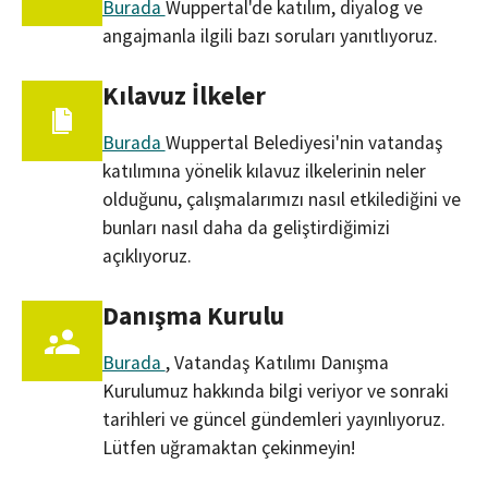
Burada
Wuppertal'de katılım, diyalog ve
angajmanla ilgili bazı soruları yanıtlıyoruz.
Kılavuz İlkeler
Burada
Wuppertal Belediyesi'nin vatandaş
katılımına yönelik kılavuz ilkelerinin neler
olduğunu, çalışmalarımızı nasıl etkilediğini ve
bunları nasıl daha da geliştirdiğimizi
açıklıyoruz.
Danışma Kurulu
Burada
, Vatandaş Katılımı Danışma
Kurulumuz hakkında bilgi veriyor ve sonraki
tarihleri ve güncel gündemleri yayınlıyoruz.
Lütfen uğramaktan çekinmeyin!