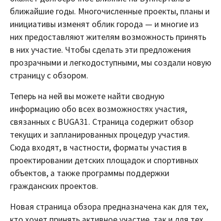
ближайшие годы. Многочисленные проекты, планы и
инициативы изменят облик города — и многие из
них предоставляют жителям возможность принять
в них участие. Чтобы сделать эти предложения
прозрачными и легкодоступными, мы создали новую
страницу с обзором.
Теперь на ней вы можете найти сводную
информацию обо всех возможностях участия,
связанных с BUGA31. Страница содержит обзор
текущих и запланированных процедур участия.
Сюда входят, в частности, форматы участия в
проектировании детских площадок и спортивных
объектов, а также программы поддержки
гражданских проектов.
Новая страница обзора предназначена как для тех,
кто хочет принять активное участие, так и для тех,