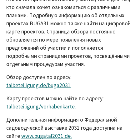
кто сначала хочет ознакомиться с различными
планами. Подробную информацию об отдельных
проектах BUGA31 можно также найти на цифровой
карте проектов. Страница обзора постоянно
обновляется по мере появления новых
предложений об участии и пополняется
подробными страницами проектов, посвящёнными
отдельным процедурам участия.
Обзор доступен по адресу:
talbeteiligung.de/buga2031
Карту проектов можно найти по адресу:
talbeteiligung/vorhabenkarte.
Дополнительная информация о Федеральной
садоводческой выставке 2031 года доступна на
сайте
www.bugatal2031.de.