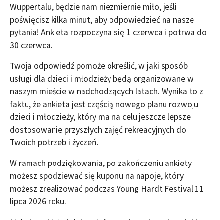
Wuppertalu, będzie nam niezmiernie miło, jeśli
poświęcisz kilka minut, aby odpowiedzieć na nasze
pytania! Ankieta rozpoczyna się 1 czerwca i potrwa do
30 czerwca.
Twoja odpowiedź pomoże określić, w jaki sposób
usługi dla dzieci i młodzieży będą organizowane w
naszym mieście w nadchodzących latach. Wynika to z
faktu, że ankieta jest częścią nowego planu rozwoju
dzieci i młodzieży, który ma na celu jeszcze lepsze
dostosowanie przyszłych zajęć rekreacyjnych do
Twoich potrzeb i życzeń.
W ramach podziękowania, po zakończeniu ankiety
możesz spodziewać się kuponu na napoje, który
możesz zrealizować podczas Young Hardt Festival 11
lipca 2026 roku.