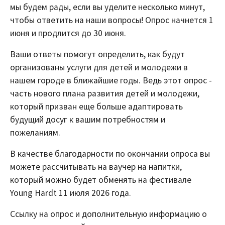
мы будем рады, если вы уделите несколько минут,
чтобы ответить на наши вопросы! Опрос начнется 1
июня и продлится до 30 июня.
Ваши ответы помогут определить, как будут
организованы услуги для детей и молодежи в
нашем городе в ближайшие годы. Ведь этот опрос -
часть нового плана развития детей и молодежи,
который призван еще больше адаптировать
будущий досуг к вашим потребностям и
пожеланиям.
В качестве благодарности по окончании опроса вы
можете рассчитывать на ваучер на напитки,
который можно будет обменять на фестивале
Young Hardt 11 июля 2026 года.
Ссылку на опрос и дополнительную информацию о