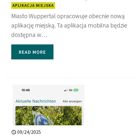
APLIKACJA MIEJSKA
Miasto Wuppertal opracowuje obecnie nową
aplikację miejską. Ta aplikacja mobilna będzie
dostępna w…
READ MORE
09/24/2025