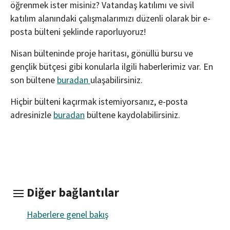
öğrenmek ister misiniz? Vatandaş katılımı ve sivil
katılım alanındaki çalışmalarımızı düzenli olarak bir e-
posta bülteni şeklinde raporluyoruz!
Nisan bülteninde proje haritası, gönüllü bursu ve
gençlik bütçesi gibi konularla ilgili haberlerimiz var. En
son bültene
buradan
ulaşabilirsiniz.
Hiçbir bülteni kaçırmak istemiyorsanız, e-posta
adresinizle
buradan
bültene kaydolabilirsiniz.
Diğer bağlantılar
Haberlere genel bakış