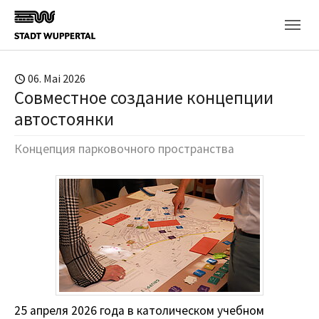
Skip to main content
06. Mai 2026
Совместное создание концепции
автостоянки
Концепция парковочного пространства
25 апреля 2026 года в католическом учебном