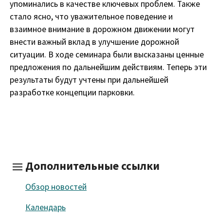
упоминались в качестве ключевых проблем. Также
стало ясно, что уважительное поведение и
взаимное внимание в дорожном движении могут
внести важный вклад в улучшение дорожной
ситуации. В ходе семинара были высказаны ценные
предложения по дальнейшим действиям. Теперь эти
результаты будут учтены при дальнейшей
разработке концепции парковки.
Дополнительные ссылки
Обзор новостей
Календарь