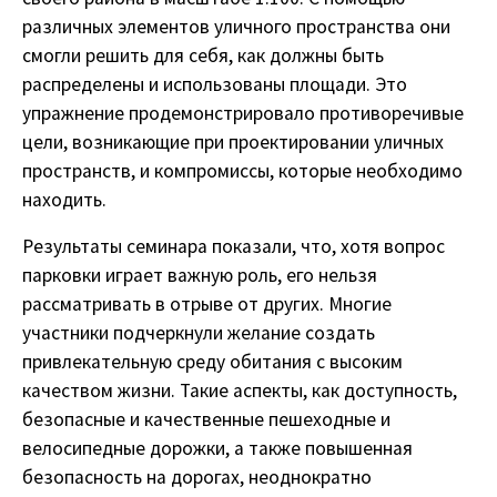
различных элементов уличного пространства они
смогли решить для себя, как должны быть
распределены и использованы площади. Это
упражнение продемонстрировало противоречивые
цели, возникающие при проектировании уличных
пространств, и компромиссы, которые необходимо
находить.
Результаты семинара показали, что, хотя вопрос
парковки играет важную роль, его нельзя
рассматривать в отрыве от других. Многие
участники подчеркнули желание создать
привлекательную среду обитания с высоким
качеством жизни. Такие аспекты, как доступность,
безопасные и качественные пешеходные и
велосипедные дорожки, а также повышенная
безопасность на дорогах, неоднократно