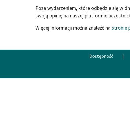
Poza wydarzeniem, które odbędzie się w dn
swoją opinię na naszej platformie uczestnict
Więcej informacji można znaleźć na
stronie 
Dostępność
|