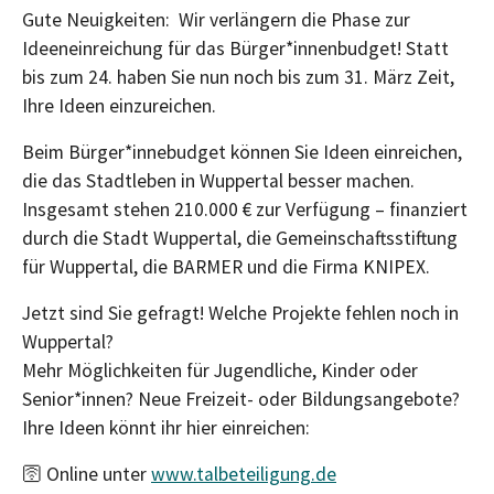
Gute Neuigkeiten: Wir verlängern die Phase zur
Ideeneinreichung für das Bürger*innenbudget! Statt
bis zum 24. haben Sie nun noch bis zum 31. März Zeit,
Ihre Ideen einzureichen.
Beim Bürger*innebudget können Sie Ideen einreichen,
die das Stadtleben in Wuppertal besser machen.
Insgesamt stehen 210.000 € zur Verfügung – finanziert
durch die Stadt Wuppertal, die Gemeinschaftsstiftung
für Wuppertal, die BARMER und die Firma KNIPEX.
Jetzt sind Sie gefragt! Welche Projekte fehlen noch in
Wuppertal?
Mehr Möglichkeiten für Jugendliche, Kinder oder
Senior*innen? Neue Freizeit- oder Bildungsangebote?
Ihre Ideen könnt ihr hier einreichen:
🛜 Online unter
www.talbeteiligung.de