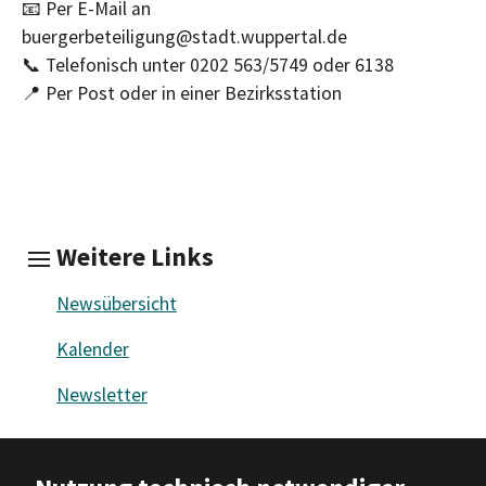
📧 Per E-Mail an
buergerbeteiligung@stadt.wuppertal.de
📞 Telefonisch unter 0202 563/5749 oder 6138
📍 Per Post oder in einer Bezirksstation
Weitere Links
Newsübersicht
Kalender
Newsletter
Barrierefreiheit
|
Impressum
|