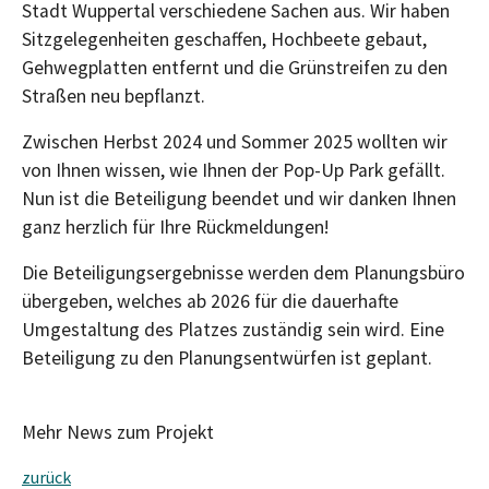
Stadt Wuppertal verschiedene Sachen aus. Wir haben
Sitzgelegenheiten geschaffen, Hochbeete gebaut,
Gehwegplatten entfernt und die Grünstreifen zu den
Straßen neu bepflanzt.
Zwischen Herbst 2024 und Sommer 2025 wollten wir
von Ihnen wissen, wie Ihnen der Pop-Up Park gefällt.
Nun ist die Beteiligung beendet und wir danken Ihnen
ganz herzlich für Ihre Rückmeldungen!
Die Beteiligungsergebnisse werden dem Planungsbüro
übergeben, welches ab 2026 für die dauerhafte
Umgestaltung des Platzes zuständig sein wird. Eine
Beteiligung zu den Planungsentwürfen ist geplant.
Mehr News zum Projekt
zurück